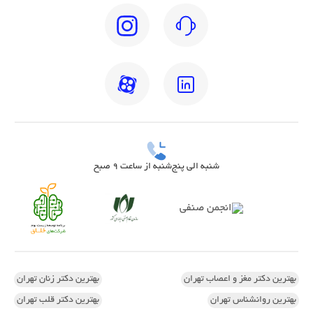
شنبه الی پنج‌شنبه از ساعت 9 صبح
بهترین دکتر مغز و اعصاب تهران
بهترین دکتر زنان تهران
بهترین روانشناس تهران
بهترین دکتر قلب تهران