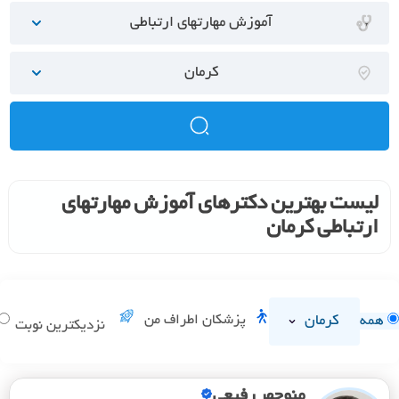
آموزش مهارتهای ارتباطی
کرمان
لیست بهترین دکترهای آموزش مهارتهای
ارتباطی کرمان
کرمان
پزشکان اطراف من
همه
نزدیکترین نوبت
منوچهر رفیعی