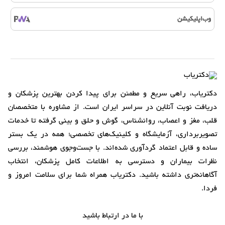
وب‌اپلیکیشن
دکتریاب، راهی سریع و مطمئن برای پیدا کردن بهترین پزشکان و
دریافت نوبت آنلاین در سراسر ایران است. از مشاوره با متخصصان
قلب، مغز و اعصاب، روانشناس، گوش و حلق و بینی گرفته تا خدمات
تصویربرداری، آزمایشگاه و کلینیک‌های تخصصی؛ همه در یک بستر
ساده و قابل اعتماد گردآوری شده‌اند. با جست‌وجوی هوشمند، بررسی
نظرات بیماران و دسترسی به اطلاعات کامل پزشکان، انتخاب
آگاهانه‌تری داشته باشید. دکتریاب همراه شما برای سلامت امروز و
فردا.
با ما در ارتباط باشید