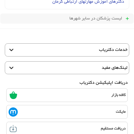
دکترهای آموزش مهارتهای ارتباطی کرمان
لیست پزشکان
در سایر شهرها
خدمات دکتریاب
لینک‌های مفید
دریافت اپلیکیشن دکتریاب
کافه بازار
مایکت
دریافت مستقیم