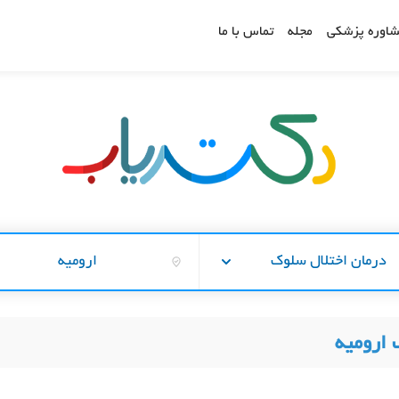
اوره پزشکی
مجله
تماس با ما
درمان اختلال سلوک
ارومیه
 ارومیه