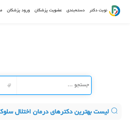
نوبت دکتر
دسته‌بندی
عضویت پزشکان
ورود پزشکان
مش
لیست بهترین دکترهای درمان اختلال سلوک