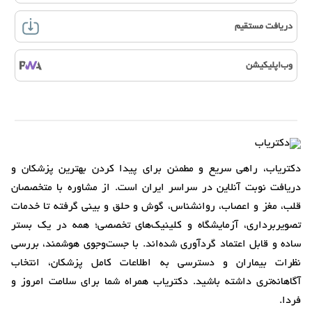
دریافت مستقیم
وب‌اپلیکیشن
دکتریاب، راهی سریع و مطمئن برای پیدا کردن بهترین پزشکان و
دریافت نوبت آنلاین در سراسر ایران است. از مشاوره با متخصصان
قلب، مغز و اعصاب، روانشناس، گوش و حلق و بینی گرفته تا خدمات
تصویربرداری، آزمایشگاه و کلینیک‌های تخصصی؛ همه در یک بستر
ساده و قابل اعتماد گردآوری شده‌اند. با جست‌وجوی هوشمند، بررسی
نظرات بیماران و دسترسی به اطلاعات کامل پزشکان، انتخاب
آگاهانه‌تری داشته باشید. دکتریاب همراه شما برای سلامت امروز و
فردا.