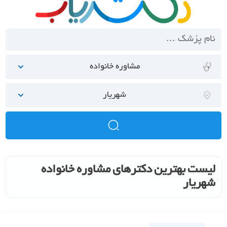
مشاوره خانواده
شهریار
لیست بهترین دکترهای مشاوره خانواده
شهریار