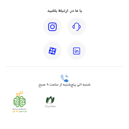
با ما در ارتباط باشید
شنبه الی پنج‌شنبه از ساعت 9 صبح