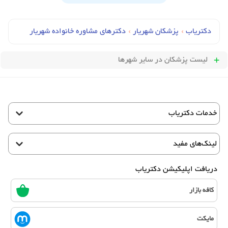
دکتریاب
›
پزشکان شهریار
›
دکترهای مشاوره خانواده شهریار
لیست پزشکان
در سایر شهرها
خدمات دکتریاب
لینک‌های مفید
دریافت اپلیکیشن دکتریاب
کافه بازار
مایکت