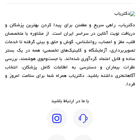
دکتریاب، راهی سریع و مطمئن برای پیدا کردن بهترین پزشکان و
دریافت نوبت آنلاین در سراسر ایران است. از مشاوره با متخصصان
قلب، مغز و اعصاب، روانشناس، گوش و حلق و بینی گرفته تا خدمات
تصویربرداری، آزمایشگاه و کلینیک‌های تخصصی؛ همه در یک بستر
ساده و قابل اعتماد گردآوری شده‌اند. با جست‌وجوی هوشمند، بررسی
نظرات بیماران و دسترسی به اطلاعات کامل پزشکان، انتخاب
آگاهانه‌تری داشته باشید. دکتریاب همراه شما برای سلامت امروز و
فردا.
با ما در ارتباط باشید