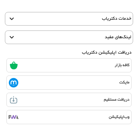
خدمات دکتریاب
لینک‌های مفید
دریافت اپلیکیشن دکتریاب
کافه بازار
مایکت
دریافت مستقیم
وب‌اپلیکیشن