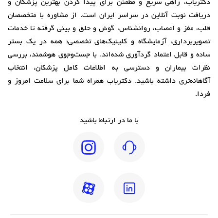
دکتریاب، راهی سریع و مطمئن برای پیدا کردن بهترین پزشکان و
دریافت نوبت آنلاین در سراسر ایران است. از مشاوره با متخصصان
قلب، مغز و اعصاب، روانشناس، گوش و حلق و بینی گرفته تا خدمات
تصویربرداری، آزمایشگاه و کلینیک‌های تخصصی؛ همه در یک بستر
ساده و قابل اعتماد گردآوری شده‌اند. با جست‌وجوی هوشمند، بررسی
نظرات بیماران و دسترسی به اطلاعات کامل پزشکان، انتخاب
آگاهانه‌تری داشته باشید. دکتریاب همراه شما برای سلامت امروز و
فردا.
با ما در ارتباط باشید