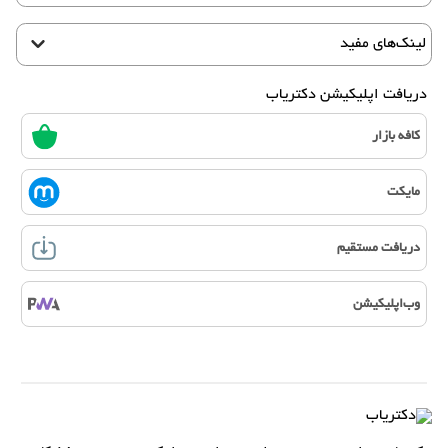
لینک‌های مفید
دریافت اپلیکیشن دکتریاب
کافه بازار
مایکت
دریافت مستقیم
وب‌اپلیکیشن