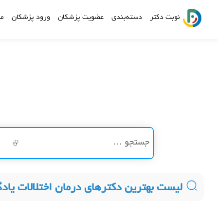
نوبت دکتر
دسته‌بندی
عضویت پزشکان
ورود پزشکان
مش
لیست بهترین دکترهای درمان اختلالات یادگ