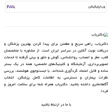
وب‌اپلیکیشن
دکتریاب، راهی سریع و مطمئن برای پیدا کردن بهترین پزشکان و
دریافت نوبت آنلاین در سراسر ایران است. از مشاوره با متخصصان
قلب، مغز و اعصاب، روانشناس، گوش و حلق و بینی گرفته تا خدمات
تصویربرداری، آزمایشگاه و کلینیک‌های تخصصی؛ همه در یک بستر
ساده و قابل اعتماد گردآوری شده‌اند. با جست‌وجوی هوشمند، بررسی
نظرات بیماران و دسترسی به اطلاعات کامل پزشکان، انتخاب
آگاهانه‌تری داشته باشید. دکتریاب همراه شما برای سلامت امروز و
فردا.
با ما در ارتباط باشید