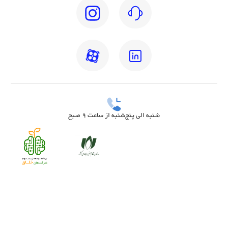
شنبه الی پنج‌شنبه از ساعت 9 صبح
بهترین دکتر مغز و اعصاب تهران
بهترین دکتر زنان تهران
بهترین روانشناس تهران
بهترین دکتر قلب تهران