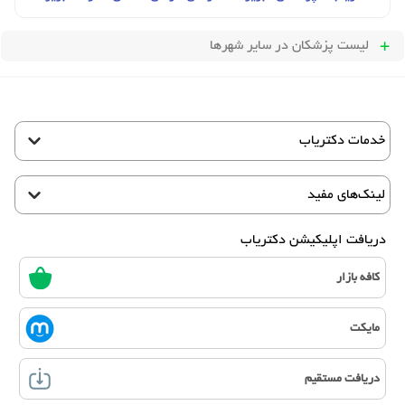
لیست پزشکان
در سایر شهرها
خدمات دکتریاب
لینک‌های مفید
دریافت اپلیکیشن دکتریاب
کافه بازار
مایکت
دریافت مستقیم