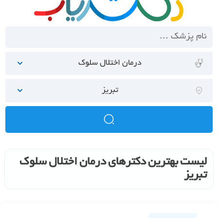
درمان اختلال سلوک
تبریز
لیست بهترین دکترهای درمان اختلال سلوک
تبریز