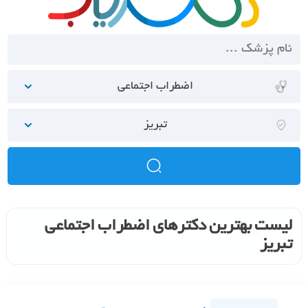
اضطراب اجتماعی
تبریز
لیست بهترین دکترهای اضطراب اجتماعی
تبریز