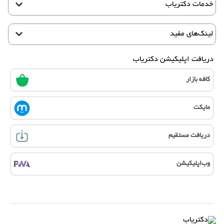
خدمات دکتریاب
لینک‌های مفید
دریافت اپلیکیشن دکتریاب
کافه بازار
مایکت
دریافت مستقیم
وب‌اپلیکیشن