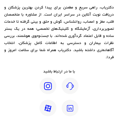
دکتریاب، راهی سریع و مطمئن برای پیدا کردن بهترین پزشکان و
دریافت نوبت آنلاین در سراسر ایران است. از مشاوره با متخصصان
قلب، مغز و اعصاب، روانشناس، گوش و حلق و بینی گرفته تا خدمات
تصویربرداری، آزمایشگاه و کلینیک‌های تخصصی؛ همه در یک بستر
ساده و قابل اعتماد گردآوری شده‌اند. با جست‌وجوی هوشمند، بررسی
نظرات بیماران و دسترسی به اطلاعات کامل پزشکان، انتخاب
آگاهانه‌تری داشته باشید. دکتریاب همراه شما برای سلامت امروز و
فردا.
با ما در ارتباط باشید