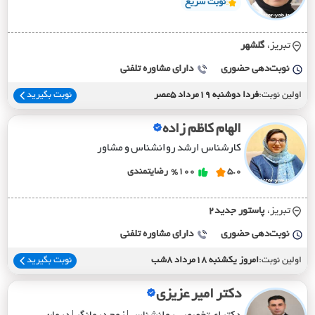
نوبت سریع
تبریز،
گلشهر
نوبت‌دهی حضوری
دارای مشاوره تلفنی
اولین نوبت:
فردا دوشنبه 19مرداد 5عصر
نوبت بگیرید
الهام کاظم زاده
کارشناس ارشد روانشناس و مشاور
5.0
%100
رضایتمندی
تبریز،
پاستور جديد2
نوبت‌دهی حضوری
دارای مشاوره تلفنی
اولین نوبت:
امروز یکشنبه 18مرداد 8شب
نوبت بگیرید
دکتر امیر عزیزی