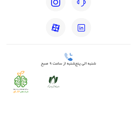
شنبه الی پنج‌شنبه از ساعت 9 صبح
بهترین دکتر مغز و اعصاب تهران
بهترین دکتر زنان تهران
بهترین روانشناس تهران
بهترین دکتر قلب تهران
بهترین دندانپزشک تهران
بهترین جراح مغز و اعصاب تهران