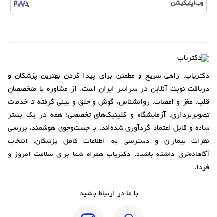
وب‌اپلیکیشن
دکتریاب، راهی سریع و مطمئن برای پیدا کردن بهترین پزشکان و
دریافت نوبت آنلاین در سراسر ایران است. از مشاوره با متخصصان
قلب، مغز و اعصاب، روانشناس، گوش و حلق و بینی گرفته تا خدمات
تصویربرداری، آزمایشگاه و کلینیک‌های تخصصی؛ همه در یک بستر
ساده و قابل اعتماد گردآوری شده‌اند. با جست‌وجوی هوشمند، بررسی
نظرات بیماران و دسترسی به اطلاعات کامل پزشکان، انتخاب
آگاهانه‌تری داشته باشید. دکتریاب همراه شما برای سلامت امروز و
فردا.
با ما در ارتباط باشید