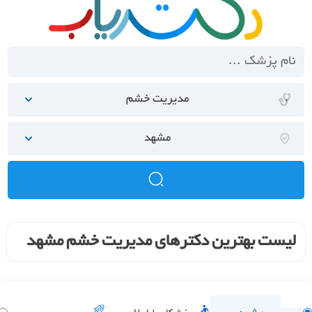
مدیریت خشم
مشهد
لیست بهترین دکترهای مدیریت خشم مشهد