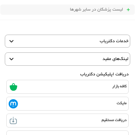
لیست پزشکان
در سایر شهرها
خدمات دکتریاب
لینک‌های مفید
دریافت اپلیکیشن دکتریاب
کافه بازار
مایکت
دریافت مستقیم