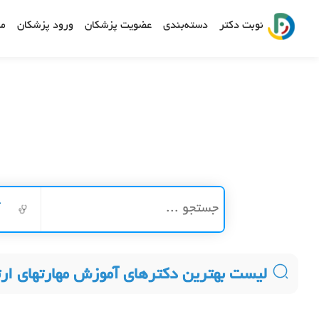
نوبت دکتر
دسته‌بندی
عضویت پزشکان
ورود پزشکان
مش
آ
لیست بهترین دکترهای آموزش مهارتهای ار