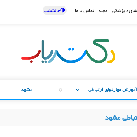
🌗حالت‌شب
اوره پزشکی
مجله
تماس با ما
موزش مهارتهای ارتباطی
مشهد
تباطی مشهد