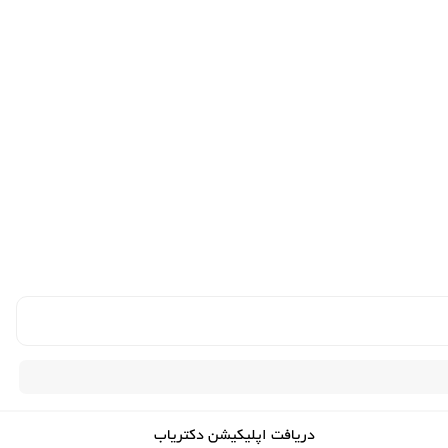
دریافت اپلیکیشن دکتریاب