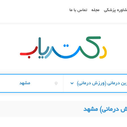
اوره پزشکی
مجله
تماس با ما
ین درمانی (ورزش درمانی)
مشهد
ش درمانی) مشهد