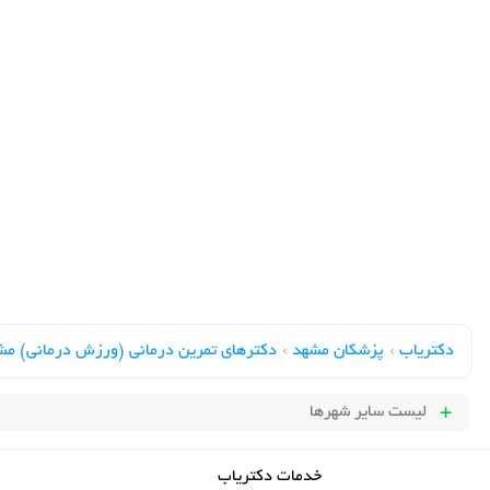
دکتریاب
›
پزشکان مشهد
›
دکترهای تمرین درمانی (ورزش درمانی) مش
لیست سایر شهرها
خدمات دکتریاب