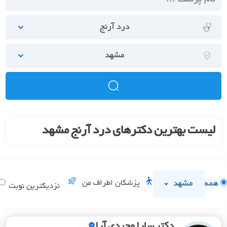
درد آرنج
مشهد
لیست بهترین دکترهای درد آرنج مشهد
مشهد
پزشکان اطراف من
همه
نزدیکترین نوبت
دکتر سارا وحیدی آرا