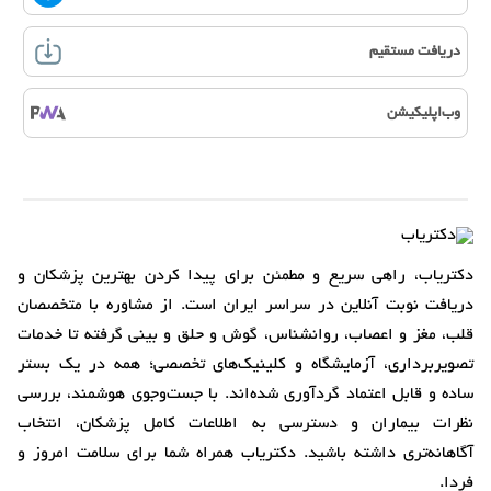
دریافت مستقیم
وب‌اپلیکیشن
دکتریاب، راهی سریع و مطمئن برای پیدا کردن بهترین پزشکان و
دریافت نوبت آنلاین در سراسر ایران است. از مشاوره با متخصصان
قلب، مغز و اعصاب، روانشناس، گوش و حلق و بینی گرفته تا خدمات
تصویربرداری، آزمایشگاه و کلینیک‌های تخصصی؛ همه در یک بستر
ساده و قابل اعتماد گردآوری شده‌اند. با جست‌وجوی هوشمند، بررسی
نظرات بیماران و دسترسی به اطلاعات کامل پزشکان، انتخاب
آگاهانه‌تری داشته باشید. دکتریاب همراه شما برای سلامت امروز و
فردا.