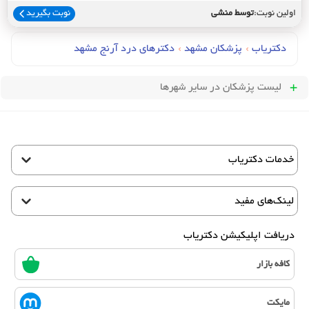
اولین نوبت:
توسط منشی
نوبت بگیرید
دکتریاب
›
پزشکان مشهد
›
دکترهای درد آرنج مشهد
لیست پزشکان
در سایر شهرها
خدمات دکتریاب
لینک‌های مفید
دریافت اپلیکیشن دکتریاب
کافه بازار
مایکت