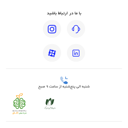
با ما در ارتباط باشید
شنبه الی پنج‌شنبه از ساعت 9 صبح