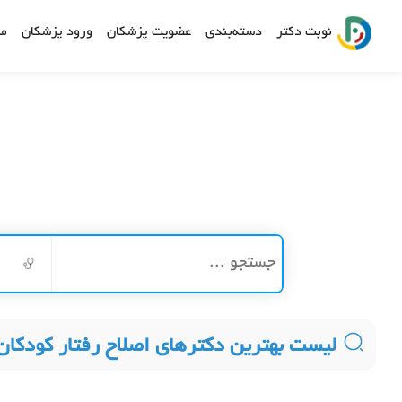
نوبت دکتر
دسته‌بندی
عضویت پزشکان
ورود پزشکان
مش
لیست بهترین دکترهای اصلاح رفتار کودکان