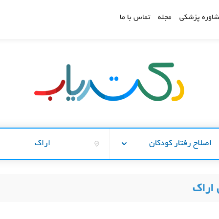
اوره پزشکی
مجله
تماس با ما
اصلاح رفتار کودکان
اراک
 اراک