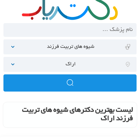
شیوه های تربیت فرزند
اراک
لیست بهترین دکترهای شیوه های تربیت
فرزند اراک