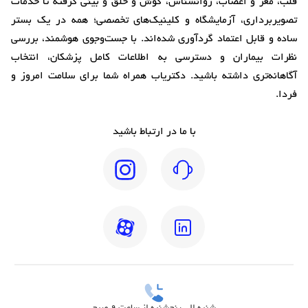
قلب، مغز و اعصاب، روانشناس، گوش و حلق و بینی گرفته تا خدمات
تصویربرداری، آزمایشگاه و کلینیک‌های تخصصی؛ همه در یک بستر
ساده و قابل اعتماد گردآوری شده‌اند. با جست‌وجوی هوشمند، بررسی
نظرات بیماران و دسترسی به اطلاعات کامل پزشکان، انتخاب
آگاهانه‌تری داشته باشید. دکتریاب همراه شما برای سلامت امروز و
فردا.
با ما در ارتباط باشید