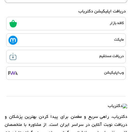
دریافت اپلیکیشن دکتریاب
کافه بازار
مایکت
دریافت مستقیم
وب‌اپلیکیشن
دکتریاب، راهی سریع و مطمئن برای پیدا کردن بهترین پزشکان و
دریافت نوبت آنلاین در سراسر ایران است. از مشاوره با متخصصان