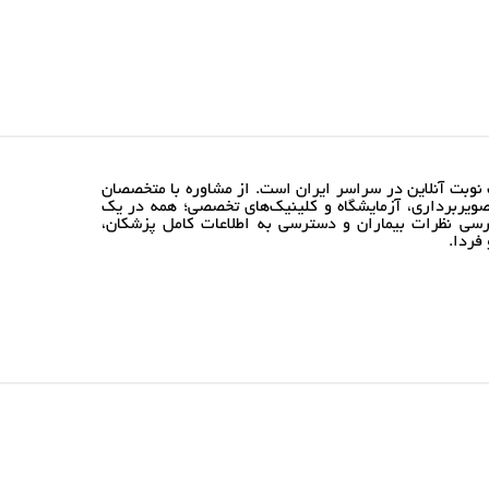
نوبت آنلاین در سراسر ایران است. از مشاوره با متخصصان
ویربرداری، آزمایشگاه و کلینیک‌های تخصصی؛ همه در یک
رسی نظرات بیماران و دسترسی به اطلاعات کامل پزشکان،
فردا.