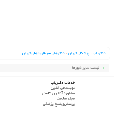
دکتریاب
›
پزشکان تهران
›
دکترهای سرطان دهان تهران
لیست سایر شهرها
خدمات دکتریاب
نوبت‌دهی آنلاین
مشاوره آنلاین و تلفنی
مجله سلامت
پرسش‌و‌پاسخ پزشکی