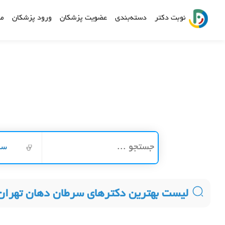
نوبت دکتر
دسته‌بندی
عضویت پزشکان
ورود پزشکان
مش
سر
لیست بهترین دکترهای سرطان دهان تهران