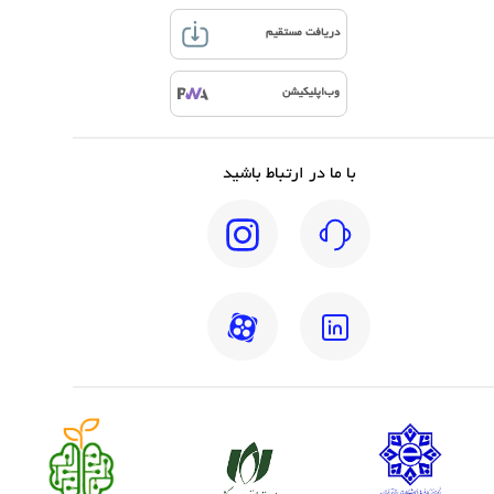
دریافت مستقیم
وب‌اپلیکیشن
با ما در ارتباط باشید