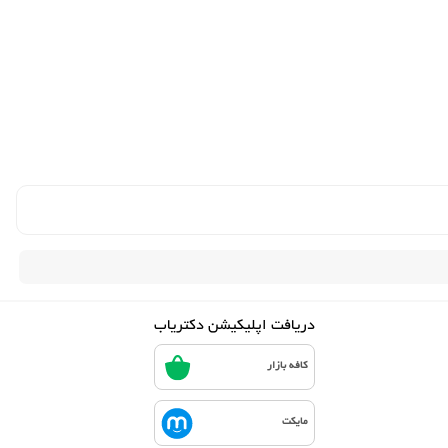
دریافت اپلیکیشن دکتریاب
کافه بازار
مایکت