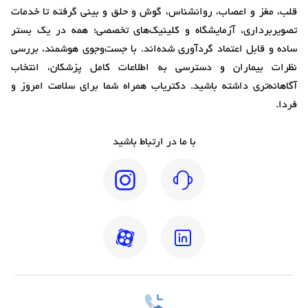
قلب، مغز و اعصاب، روانشناس، گوش و حلق و بینی گرفته تا خدمات
تصویربرداری، آزمایشگاه و کلینیک‌های تخصصی؛ همه در یک بستر
ساده و قابل اعتماد گردآوری شده‌اند. با جست‌وجوی هوشمند، بررسی
نظرات بیماران و دسترسی به اطلاعات کامل پزشکان، انتخاب
آگاهانه‌تری داشته باشید. دکتریاب همراه شما برای سلامت امروز و
فردا.
با ما در ارتباط باشید