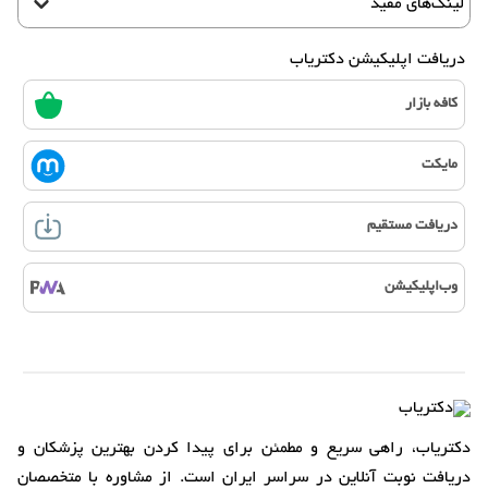
لینک‌های مفید
دریافت اپلیکیشن دکتریاب
کافه بازار
مایکت
دریافت مستقیم
وب‌اپلیکیشن
دکتریاب، راهی سریع و مطمئن برای پیدا کردن بهترین پزشکان و
دریافت نوبت آنلاین در سراسر ایران است. از مشاوره با متخصصان