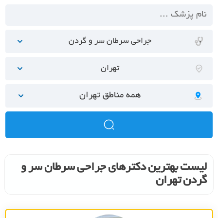
جراحی سرطان سر و گردن
تهران
همه مناطق تهران
لیست بهترین دکترهای جراحی سرطان سر و
گردن تهران