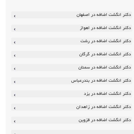
دکتر انگشت اضافه در اصفهان
دکتر انگشت اضافه در اهواز
دکتر انگشت اضافه در رشت
دکتر انگشت اضافه در گرگان
دکتر انگشت اضافه در سمنان
دکتر انگشت اضافه در بندرعباس
دکتر انگشت اضافه در یزد
دکتر انگشت اضافه در زاهدان
دکتر انگشت اضافه در قزوین