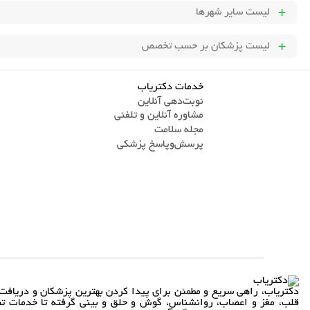
لیست سایر شهرها
لیست پزشکان بر حسب تخصص
خدمات دکتریاب
نوبت‌دهی آنلاین
مشاوره آنلاین و تلفنی
مجله سلامت
پرسش‌و‌پاسخ پزشکی
دکتریاب، راهی سریع و مطمئن برای پیدا کردن بهترین پزشکان و دریافت 
قلب، مغز و اعصاب، روانشناس، گوش و حلق و بینی گرفته تا خدمات تص