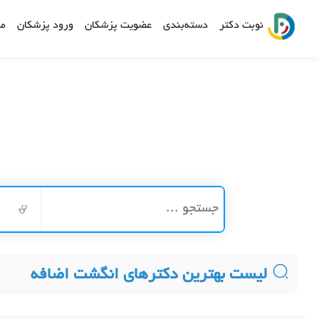
نوبت دکتر
دسته‌بندی
عضویت پزشکان
ورود پزشکان
مش
لیست بهترین دکترهای انگشت اضافه