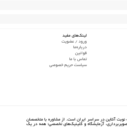
لینک‌های مفید
ورود / عضویت
درباره‌ما
قوانین
تماس ‌با ما
سیاست حریم خصوصی
نوبت آنلاین در سراسر ایران است. از مشاوره با متخصصان
ویربرداری، آزمایشگاه و کلینیک‌های تخصصی؛ همه در یک