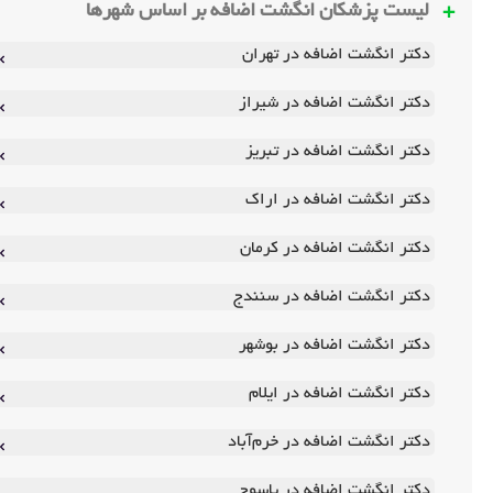
لیست پزشکان انگشت اضافه بر اساس شهرها
دکتر انگشت اضافه در تهران
دکتر انگشت اضافه در شیراز
دکتر انگشت اضافه در تبریز
دکتر انگشت اضافه در اراک
دکتر انگشت اضافه در کرمان
دکتر انگشت اضافه در سنندج
دکتر انگشت اضافه در بوشهر
دکتر انگشت اضافه در ایلام
دکتر انگشت اضافه در خرم‌آباد
دکتر انگشت اضافه در یاسوج