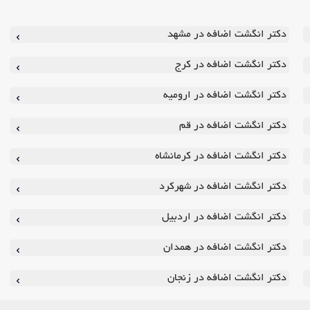
دکتر انگشت اضافه در مشهد
دکتر انگشت اضافه در کرج
دکتر انگشت اضافه در ارومیه
دکتر انگشت اضافه در قم
دکتر انگشت اضافه در کرمانشاه
دکتر انگشت اضافه در شهرکرد
دکتر انگشت اضافه در اردبیل
دکتر انگشت اضافه در همدان
دکتر انگشت اضافه در زنجان