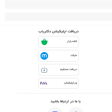
دریافت اپلیکیشن دکتریاب
کافه بازار
مایکت
دریافت مستقیم
وب‌اپلیکیشن
با ما در ارتباط باشید