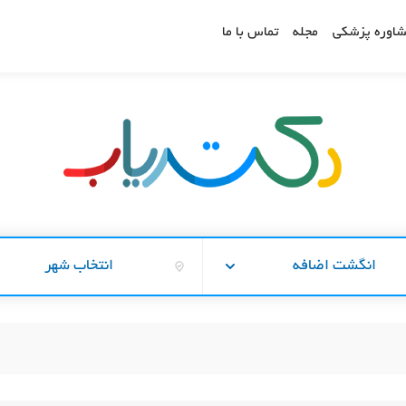
اوره پزشکی
مجله
تماس با ما
انگشت اضافه
انتخاب شهر