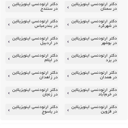
دکتر ارتودنسی اینویزیلاین
دکتر ارتودنسی اینویزیلاین
در سمنان
در سنندج
دکتر ارتودنسی اینویزیلاین
دکتر ارتودنسی اینویزیلاین
در شهرکرد
در بندرعباس
دکتر ارتودنسی اینویزیلاین
دکتر ارتودنسی اینویزیلاین
در بوشهر
در اردبیل
دکتر ارتودنسی اینویزیلاین
دکتر ارتودنسی اینویزیلاین
در یزد
در ایلام
دکتر ارتودنسی اینویزیلاین
دکتر ارتودنسی اینویزیلاین
در همدان
در زاهدان
دکتر ارتودنسی اینویزیلاین
دکتر ارتودنسی اینویزیلاین
در خرم‌آباد
در زنجان
دکتر ارتودنسی اینویزیلاین
دکتر ارتودنسی اینویزیلاین
در قزوین
در یاسوج