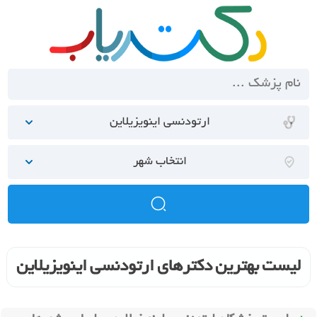
ارتودنسی اینویزیلاین
انتخاب شهر
لیست بهترین دکترهای ارتودنسی اینویزیلاین