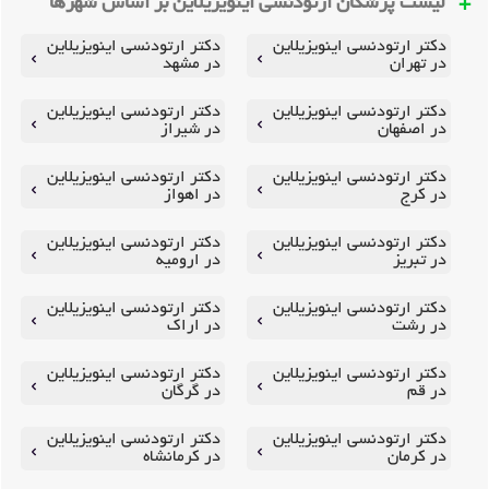
لیست پزشکان ارتودنسی اینویزیلاین بر اساس شهرها
دکتر ارتودنسی اینویزیلاین
دکتر ارتودنسی اینویزیلاین
در تهران
در مشهد
دکتر ارتودنسی اینویزیلاین
دکتر ارتودنسی اینویزیلاین
در اصفهان
در شیراز
دکتر ارتودنسی اینویزیلاین
دکتر ارتودنسی اینویزیلاین
در کرج
در اهواز
دکتر ارتودنسی اینویزیلاین
دکتر ارتودنسی اینویزیلاین
در تبریز
در ارومیه
دکتر ارتودنسی اینویزیلاین
دکتر ارتودنسی اینویزیلاین
در رشت
در اراک
دکتر ارتودنسی اینویزیلاین
دکتر ارتودنسی اینویزیلاین
در قم
در گرگان
دکتر ارتودنسی اینویزیلاین
دکتر ارتودنسی اینویزیلاین
در کرمان
در کرمانشاه