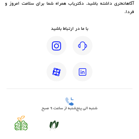
آگاهانه‌تری داشته باشید. دکتریاب همراه شما برای سلامت امروز و
فردا.
با ما در ارتباط باشید
شنبه الی پنج‌شنبه از ساعت 9 صبح