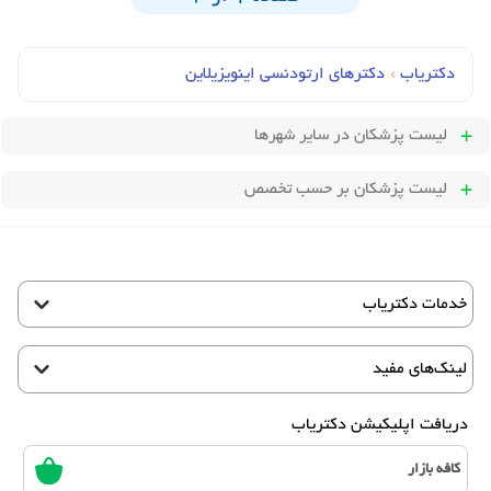
دکتریاب
›
دکترهای ارتودنسی اینویزیلاین
لیست پزشکان
در سایر شهرها
لیست پزشکان بر حسب تخصص
خدمات دکتریاب
لینک‌های مفید
دریافت اپلیکیشن دکتریاب
کافه بازار