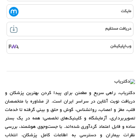
مایکت
دریافت مستقیم
وب‌اپلیکیشن
دکتریاب، راهی سریع و مطمئن برای پیدا کردن بهترین پزشکان و
دریافت نوبت آنلاین در سراسر ایران است. از مشاوره با متخصصان
قلب، مغز و اعصاب، روانشناس، گوش و حلق و بینی گرفته تا خدمات
تصویربرداری، آزمایشگاه و کلینیک‌های تخصصی؛ همه در یک بستر
ساده و قابل اعتماد گردآوری شده‌اند. با جست‌وجوی هوشمند، بررسی
نظرات بیماران و دسترسی به اطلاعات کامل پزشکان، انتخاب