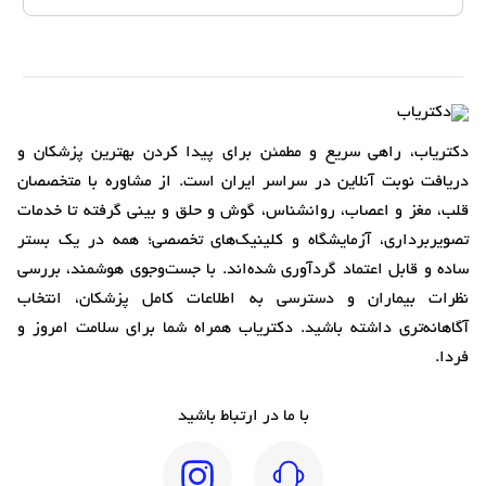
دکتریاب، راهی سریع و مطمئن برای پیدا کردن بهترین پزشکان و
دریافت نوبت آنلاین در سراسر ایران است. از مشاوره با متخصصان
قلب، مغز و اعصاب، روانشناس، گوش و حلق و بینی گرفته تا خدمات
تصویربرداری، آزمایشگاه و کلینیک‌های تخصصی؛ همه در یک بستر
ساده و قابل اعتماد گردآوری شده‌اند. با جست‌وجوی هوشمند، بررسی
نظرات بیماران و دسترسی به اطلاعات کامل پزشکان، انتخاب
آگاهانه‌تری داشته باشید. دکتریاب همراه شما برای سلامت امروز و
فردا.
با ما در ارتباط باشید