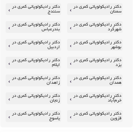
دکتر رادیکولوپاتی کمری در
دکتر رادیکولوپاتی کمری در
سمنان
سنندج
دکتر رادیکولوپاتی کمری در
دکتر رادیکولوپاتی کمری در
شهرکرد
بندرعباس
دکتر رادیکولوپاتی کمری در
دکتر رادیکولوپاتی کمری در
بوشهر
اردبیل
دکتر رادیکولوپاتی کمری در
دکتر رادیکولوپاتی کمری در
یزد
ایلام
دکتر رادیکولوپاتی کمری در
دکتر رادیکولوپاتی کمری در
همدان
زاهدان
دکتر رادیکولوپاتی کمری در
دکتر رادیکولوپاتی کمری در
خرم‌آباد
زنجان
دکتر رادیکولوپاتی کمری در
دکتر رادیکولوپاتی کمری در
قزوین
یاسوج