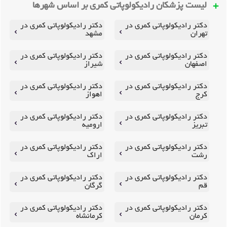
لیست پزشکان رادیکولوپاتی کمری بر اساس شهرها
دکتر رادیکولوپاتی کمری در
دکتر رادیکولوپاتی کمری در
تهران
مشهد
دکتر رادیکولوپاتی کمری در
دکتر رادیکولوپاتی کمری در
اصفهان
شیراز
دکتر رادیکولوپاتی کمری در
دکتر رادیکولوپاتی کمری در
کرج
اهواز
دکتر رادیکولوپاتی کمری در
دکتر رادیکولوپاتی کمری در
تبریز
ارومیه
دکتر رادیکولوپاتی کمری در
دکتر رادیکولوپاتی کمری در
رشت
اراک
دکتر رادیکولوپاتی کمری در
دکتر رادیکولوپاتی کمری در
قم
گرگان
دکتر رادیکولوپاتی کمری در
دکتر رادیکولوپاتی کمری در
کرمان
کرمانشاه