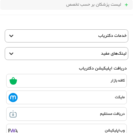
لیست پزشکان بر حسب تخصص
خدمات دکتریاب
لینک‌های مفید
دریافت اپلیکیشن دکتریاب
کافه بازار
مایکت
دریافت مستقیم
وب‌اپلیکیشن