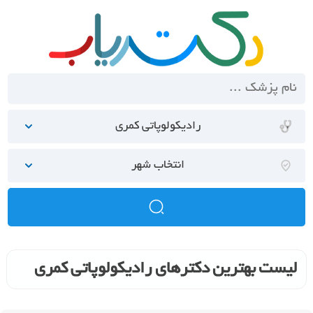
رادیکولوپاتی کمری
انتخاب شهر
لیست بهترین دکترهای رادیکولوپاتی کمری