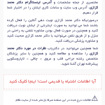
مختصری از جمله مشخصات و
آدرس اینستاگرام دکتر محمد
کزازی
، آدرس وب سایت و ساعات کاری ایشان را در اختیار شما
قرار دهیم.
درصورتیکه دکتر محمد کزازی نوبت دهی آنلاین را فعال کرده
باشند شما می توانید به صورت اینترنتی از ایشان نوبت دریافت
کنید و همچنین در صورت فعال بودن مشاوره تلفنی به راحتی در
منزل و از طریق تلفن می‌توانید با دکتر محمد کزازی صحبت کنید
و مشاوره پزشکی دریافت کنید.
شما همچنین می‌توانید در دکتریاب
نظرات در مورد دکتر محمد
کزازی
را مشاهده و مطالعه کنید و همچنین با سایر پزشکان
متخصص رشته جراحی قلب و عروق - چاقی - لاپاروسکوپی
پیشرفته تهران آشنا شوید.
آیا اطلاعات اشتباه یا قدیمی است! اینجا کلیک کنید
⚠️
اطلاعات درج شده در این صفحه صرفا بازنشر شده از سایت نظام