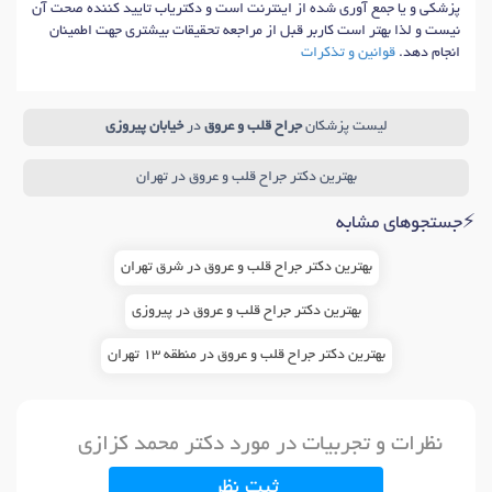
پزشکی و یا جمع آوری شده از اینترنت است و دکتریاب تایید کننده صحت آن
نیست و لذا بهتر است کاربر قبل از مراجعه تحقیقات بیشتری جهت اطمینان
انجام دهد.
قوانین و تذکرات
لیست پزشکان
جراح قلب و عروق
در
خیابان پیروزی
بهترین دکتر جراح قلب و عروق در تهران
⚡جستجوهای مشابه
بهترین دکتر جراح قلب و عروق در شرق تهران
بهترین دکتر جراح قلب و عروق در پیروزی
بهترین دکتر جراح قلب و عروق در منطقه 13 تهران
نظرات و تجربیات در مورد دکتر محمد کزازی
ثبت نظر