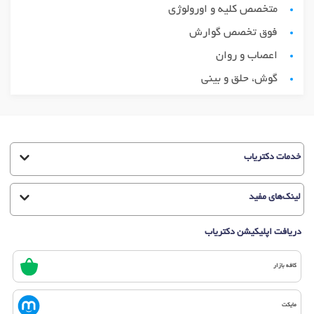
متخصص کلیه و اورولوژی
فوق تخصص گوارش
اعصاب و روان
گوش، حلق و بینی
خدمات دکتریاب
لینک‌های مفید
دریافت اپلیکیشن دکتریاب
کافه بازار
مایکت