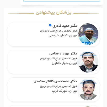
پزشکان پیشنهادی
دکتر حمید قادری
فوق تخصص جراح قلب و عروق
تهران، خیابان شریعتی
دکتر مهرداد صالحی
فوق تخصص جراح قلب و عروق
تهران، بلوار کشاورز
دکتر محمدحسن کلانتر معتمدی
فوق تخصص جراح قلب و عروق
تهران، شهرک غرب