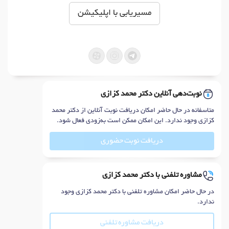
مسیریابی با اپلیکیشن
نوبت‌دهی آنلاین دکتر محمد کزازی
متاسفانه در حال حاضر امکان دریافت نوبت آنلاین از دکتر محمد
کزازی وجود ندارد. این امکان ممکن است به‌زودی فعال شود.
دریافت نوبت حضوری
مشاوره تلفنی با دکتر محمد کزازی
در حال حاضر امکان مشاوره تلفنی با دکتر محمد کزازی وجود
ندارد.
دریافت مشاوره تلفنی