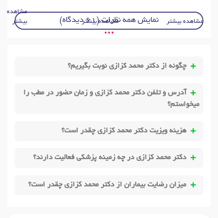
مشاهده
نمایش همه نظرات (61 دیدگاه)
مشاهده بیشتر
مشاهده بیشتر
بیشتر
• • •
چگونه از دکتر محمد کزازی نوبت بگیریم؟
آدرس و تلفن دکتر محمد کزازی و زمان حضور در مطب را
میخواستم؟
هزینه ویزیت دکتر محمد کزازی چقدر است؟
دکتر محمد کزازی در چه زمینه پزشکی فعالیت دارند؟
میزان رضایت بیماران از دکتر محمد کزازی چقدر است؟