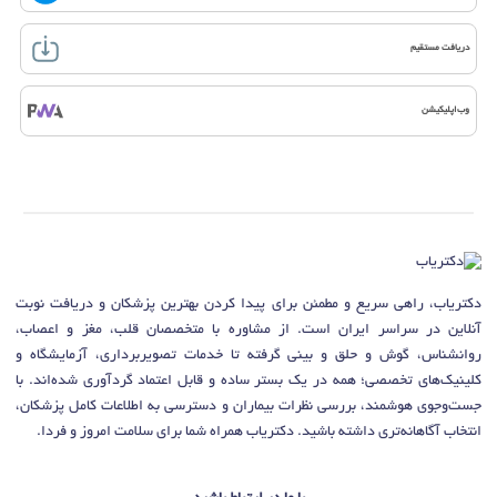
دریافت مستقیم
وب‌اپلیکیشن
دکتریاب، راهی سریع و مطمئن برای پیدا کردن بهترین پزشکان و دریافت نوبت
آنلاین در سراسر ایران است. از مشاوره با متخصصان قلب، مغز و اعصاب،
روانشناس، گوش و حلق و بینی گرفته تا خدمات تصویربرداری، آزمایشگاه و
کلینیک‌های تخصصی؛ همه در یک بستر ساده و قابل اعتماد گردآوری شده‌اند. با
جست‌وجوی هوشمند، بررسی نظرات بیماران و دسترسی به اطلاعات کامل پزشکان،
انتخاب آگاهانه‌تری داشته باشید. دکتریاب همراه شما برای سلامت امروز و فردا.