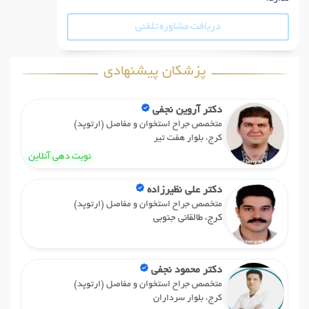
دریافت مشاوره تلفنی
پزشکان پیشنهادی
دکتر آروین نجفی
متخصص جراح استخوان و مفاصل (ارتوپد)
کرج، بلوار هفت تیر
نوبت دهی آنلاین
دکتر علی نظیرزاده
متخصص جراح استخوان و مفاصل (ارتوپد)
کرج، طالقانی جنوبی
دکتر محمود نجفی
متخصص جراح استخوان و مفاصل (ارتوپد)
کرج، بلوار سرداران