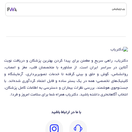
وب‌اپلیکیشن
دکتریاب، راهی سریع و مطمئن برای پیدا کردن بهترین پزشکان و دریافت نوبت
آنلاین در سراسر ایران است. از مشاوره با متخصصان قلب، مغز و اعصاب،
روانشناس، گوش و حلق و بینی گرفته تا خدمات تصویربرداری، آزمایشگاه و
کلینیک‌های تخصصی؛ همه در یک بستر ساده و قابل اعتماد گردآوری شده‌اند. با
جست‌وجوی هوشمند، بررسی نظرات بیماران و دسترسی به اطلاعات کامل پزشکان،
انتخاب آگاهانه‌تری داشته باشید. دکتریاب همراه شما برای سلامت امروز و فردا.
با ما در ارتباط باشید