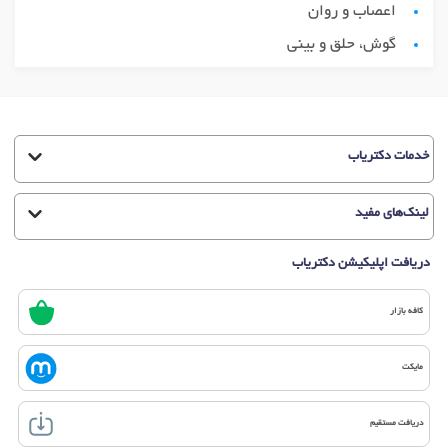
اعصاب و روان
گوش، حلق و بینی
خدمات دکتریاب
لینک‌های مفید
دریافت اپلیکیشن دکتریاب
کافه بازار
مایکت
دریافت مستقیم