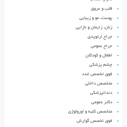
قلب و عروق
پوست، مو و زیبایی
زنان، زایمان و نازایی
جراح ارتوپدی
جراح عمومی
اطفال و کودکان
چشم پزشکی
فوق تخصص غدد
متخصص داخلی
دندانپزشکی
دکتر عمومی
متخصص کلیه و اورولوژی
فوق تخصص گوارش