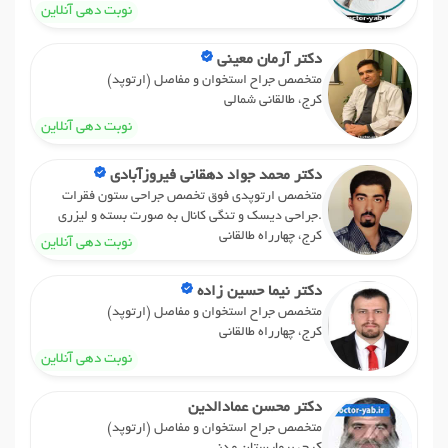
نوبت دهی آنلاین
دکتر آرمان معینی
متخصص جراح استخوان و مفاصل (ارتوپد)
کرج، طالقانی شمالی
نوبت دهی آنلاین
دکتر محمد جواد دهقانی فیروزآبادی
متخصص ارتوپدی فوق تخصص جراحی ستون فقرات
.جراحی دیسک و تنگی کانال به صورت بسته و لیزری
کرج، چهارراه طالقانی
نوبت دهی آنلاین
دکتر نیما حسین زاده
متخصص جراح استخوان و مفاصل (ارتوپد)
کرج، چهارراه طالقانی
نوبت دهی آنلاین
دکتر محسن عمادالدین
متخصص جراح استخوان و مفاصل (ارتوپد)