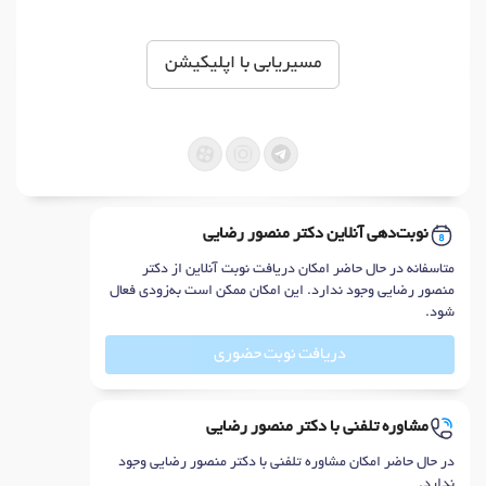
مسیریابی با اپلیکیشن
نوبت‌دهی آنلاین دکتر منصور رضایی
متاسفانه در حال حاضر امکان دریافت نوبت آنلاین از دکتر
منصور رضایی وجود ندارد. این امکان ممکن است به‌زودی فعال
شود.
دریافت نوبت حضوری
مشاوره تلفنی با دکتر منصور رضایی
در حال حاضر امکان مشاوره تلفنی با دکتر منصور رضایی وجود
ندارد.