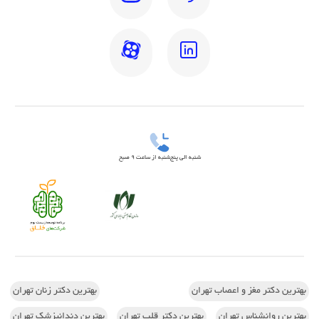
شنبه الی پنج‌شنبه از ساعت 9 صبح
بهترین دکتر مغز و اعصاب تهران
بهترین دکتر زنان تهران
بهترین روانشناس تهران
بهترین دکتر قلب تهران
بهترین دندانپزشک تهران