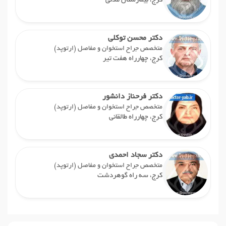
کرج، بیمارستان مدنی
دکتر محسن توکلی
متخصص جراح استخوان و مفاصل (ارتوپد)
کرج، چهارراه هفت تیر
دکتر فرحناز دانشور
متخصص جراح استخوان و مفاصل (ارتوپد)
کرج، چهارراه طالقانی
دکتر سجاد احمدی
متخصص جراح استخوان و مفاصل (ارتوپد)
کرج، سه راه گوهردشت