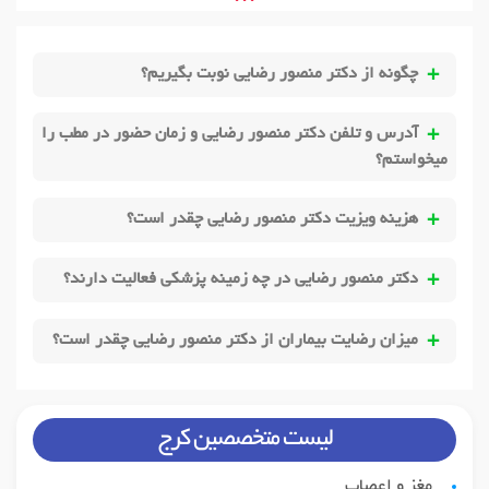
• • •
چگونه از دکتر منصور رضایی نوبت بگیریم؟
آدرس و تلفن دکتر منصور رضایی و زمان حضور در مطب را
میخواستم؟
هزینه ویزیت دکتر منصور رضایی چقدر است؟
دکتر منصور رضایی در چه زمینه پزشکی فعالیت دارند؟
میزان رضایت بیماران از دکتر منصور رضایی چقدر است؟
لیست متخصصین کرج
مغز و اعصاب