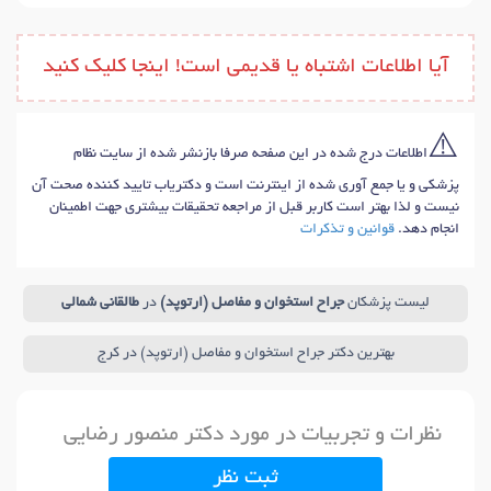
آیا اطلاعات اشتباه یا قدیمی است! اینجا کلیک کنید
⚠️
اطلاعات درج شده در این صفحه صرفا بازنشر شده از سایت نظام
پزشکی و یا جمع آوری شده از اینترنت است و دکتریاب تایید کننده صحت آن
نیست و لذا بهتر است کاربر قبل از مراجعه تحقیقات بیشتری جهت اطمینان
انجام دهد.
قوانین و تذکرات
لیست پزشکان
جراح استخوان و مفاصل (ارتوپد)
در
طالقانی شمالی
بهترین دکتر جراح استخوان و مفاصل (ارتوپد) در کرج
نظرات و تجربیات در مورد دکتر منصور رضایی
ثبت نظر