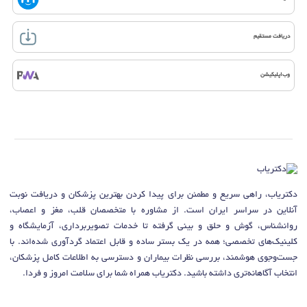
دریافت مستقیم
وب‌اپلیکیشن
دکتریاب، راهی سریع و مطمئن برای پیدا کردن بهترین پزشکان و دریافت نوبت
آنلاین در سراسر ایران است. از مشاوره با متخصصان قلب، مغز و اعصاب،
روانشناس، گوش و حلق و بینی گرفته تا خدمات تصویربرداری، آزمایشگاه و
کلینیک‌های تخصصی؛ همه در یک بستر ساده و قابل اعتماد گردآوری شده‌اند. با
جست‌وجوی هوشمند، بررسی نظرات بیماران و دسترسی به اطلاعات کامل پزشکان،
انتخاب آگاهانه‌تری داشته باشید. دکتریاب همراه شما برای سلامت امروز و فردا.