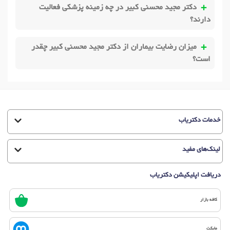
دکتر مجید محسنی کبیر در چه زمینه پزشکی فعالیت
دارند؟
میزان رضایت بیماران از دکتر مجید محسنی کبیر چقدر
است؟
خدمات دکتریاب
لینک‌های مفید
دریافت اپلیکیشن دکتریاب
کافه بازار
مایکت