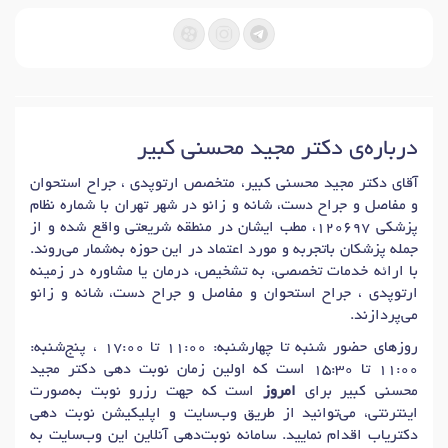
درباره‌ی دکتر مجید محسنی کبیر
آقای دکتر مجید محسنی کبیر، متخصص ارتوپدی ، جراح استحوان
و مفاصل و جراح دست، شانه و زانو در شهر تهران با شماره نظام
پزشکی 120697، مطب ایشان در منطقه شریعتی واقع شده و از
جمله پزشکان باتجربه و مورد اعتماد در این حوزه به‌شمار می‌روند.
با ارائه خدمات تخصصی، به تشخیص، درمان یا مشاوره در زمینه
ارتوپدی ، جراح استحوان و مفاصل و جراح دست، شانه و زانو
می‌پردازند.
روزهای حضور شنبه تا چهارشنبه: 11:00 تا 17:00 ، پنج‌شنبه:
11:00 تا 15:30 است که اولین زمان نوبت دهی دکتر مجید
محسنی کبیر برای
امروز
است که جهت رزرو نوبت به‌صورت
اینترنتی، می‌توانید از طریق وب‌سایت و اپلیکیشن نوبت دهی
دکتریاب اقدام نمایید. سامانه نوبت‌دهی آنلاین این وب‌سایت به