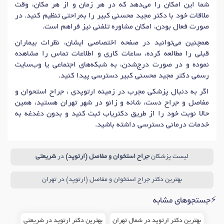
شما این امکان را می‌دهد که در هر زمان و از هر مکان، وقت
ملاقات خود با دکتر مجید محسنی کبیر را به‌راحتی تنظیم کنید. در
صورت فعال بودن، امکان مشاوره تلفنی نیز فراهم است.
همچنین می‌توانید در صفحه اختصاصی ایشان، نظرات بیماران
قبلی را مطالعه کرده، ساعات کاری و اطلاعات تماس را مشاهده
نموده و در صورت درج‌شدن، به شبکه‌های اجتماعی یا وب‌سایت
رسمی دکتر مجید محسنی کبیر دسترسی پیدا کنید.
اگر به دنبال پزشکی مجرب در زمینه ارتوپدی ، جراح استحوان و
مفاصل و جراح دست، شانه و زانو در شهر تهران هستید، همین
حالا نوبت خود را از طریق دکتریاب ثبت کنید و بدون دغدغه به
خدمات درمانی دسترسی داشته باشید.
لیست پزشکان
جراح استخوان و مفاصل (ارتوپد)
در
شریعتی
بهترین دکتر جراح استخوان و مفاصل (ارتوپد) در تهران
⚡جستجوهای مشابه
بهترین دکتر ارتوپد در شمال تهران
بهترین دکتر ارتوپد در شریعتی