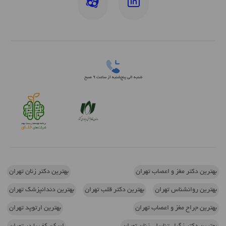
شنبه الی پنج‌شنبه از ساعت 9 صبح
بهترین دکتر مغز و اعصاب تهران
بهترین دکتر زنان تهران
بهترین روانشناس تهران
بهترین دکتر قلب تهران
بهترین دندانپزشک تهران
بهترین جراح مغز و اعصاب تهران
بهترین ارتوپد تهران