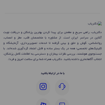
دکتریاب، راهی سریع و مطمئن برای پیدا کردن بهترین پزشکان و دریافت نوبت
آنلاین در سراسر ایران است. از مشاوره با متخصصان قلب، مغز و اعصاب،
روانشناس، گوش و حلق و بینی گرفته تا خدمات تصویربرداری، آزمایشگاه و
کلینیک‌های تخصصی؛ همه در یک بستر ساده و قابل اعتماد گردآوری شده‌اند. با
جست‌وجوی هوشمند، بررسی نظرات بیماران و دسترسی به اطلاعات کامل پزشکان،
انتخاب آگاهانه‌تری داشته باشید. دکتریاب همراه شما برای سلامت امروز و فردا.
با ما در ارتباط باشید