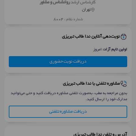
کارشناس ارشد
روانشناس و مشاور
تهران
شماره نظام :
8004
نوبت‌دهی آنلاین ندا طالب تبریزی
اولین تایم آزاد:
امروز
دریافت نوبت حضوری
مشاوره تلفنی با ندا طالب تبریزی
بدون مراجعه به مطب، به‌صورت تلفنی مشاوره دریافت کنید و حتی می‌توانید
مدارک خود را ارسال کنید.
دریافت مشاوره تلفنی
آدرس و تلفن ندا طالب تبریزی