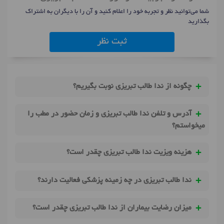
شما می‌توانید نظر و تجربه خود را اعلام کنید و آن را با دیگران به اشتراک
بگذارید
ثبت نظر
چگونه از ندا طالب تبریزی نوبت بگیریم؟
آدرس و تلفن ندا طالب تبریزی و زمان حضور در مطب را
میخواستم؟
هزینه ویزیت ندا طالب تبریزی چقدر است؟
ندا طالب تبریزی در چه زمینه پزشکی فعالیت دارند؟
میزان رضایت بیماران از ندا طالب تبریزی چقدر است؟