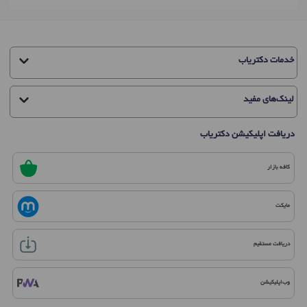
خدمات دکتریاب
لینک‌های مفید
دریافت اپلیکیشن دکتریاب
کافه بازار
مایکت
دریافت مستقیم
وب‌اپلیکیشن