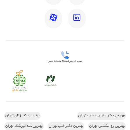
شنبه الی پنج‌شنبه از ساعت 9 صبح
بهترین دکتر مغز و اعصاب تهران
بهترین دکتر زنان تهران
بهترین روانشناس تهران
بهترین دکتر قلب تهران
بهترین دندانپزشک تهران