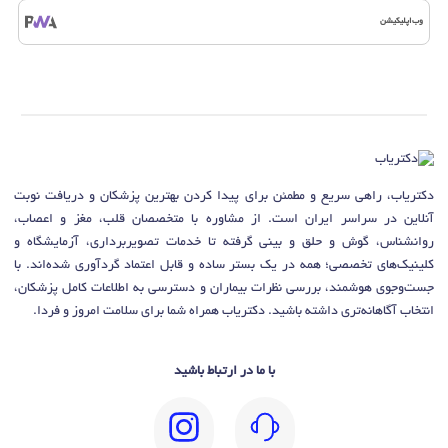
وب‌اپلیکیشن
دکتریاب، راهی سریع و مطمئن برای پیدا کردن بهترین پزشکان و دریافت نوبت
آنلاین در سراسر ایران است. از مشاوره با متخصصان قلب، مغز و اعصاب،
روانشناس، گوش و حلق و بینی گرفته تا خدمات تصویربرداری، آزمایشگاه و
کلینیک‌های تخصصی؛ همه در یک بستر ساده و قابل اعتماد گردآوری شده‌اند. با
جست‌وجوی هوشمند، بررسی نظرات بیماران و دسترسی به اطلاعات کامل پزشکان،
انتخاب آگاهانه‌تری داشته باشید. دکتریاب همراه شما برای سلامت امروز و فردا.
با ما در ارتباط باشید