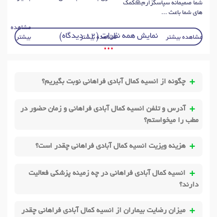
شما صمیمانه سپاسگزارم🙏کمک
های شما باعث ...
مشاهده
نمایش همه نظرات (12 دیدگاه)
مشاهده بیشتر
مشاهده بیشتر
بیشتر
• • •
چگونه از انسیه کمال آبادی فراهانی نوبت بگیریم؟
آدرس و تلفن انسیه کمال آبادی فراهانی و زمان حضور در
مطب را میخواستم؟
هزینه ویزیت انسیه کمال آبادی فراهانی چقدر است؟
انسیه کمال آبادی فراهانی در چه زمینه پزشکی فعالیت
دارند؟
میزان رضایت بیماران از انسیه کمال آبادی فراهانی چقدر