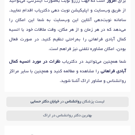
برای
امروز
است که جهت رزرو نوبت به‌صورت اینترنتی، می‌توانید
از طریق وب‌سایت و اپلیکیشن نوبت دهی دکتریاب اقدام نمایید.
سامانه نوبت‌دهی آنلاین این وب‌سایت به شما این امکان را
می‌دهد که در هر زمان و از هر مکان، وقت ملاقات خود با انسیه
کمال آبادی فراهانی را به‌راحتی تنظیم کنید. در صورت فعال
بودن، امکان مشاوره تلفنی نیز فراهم است.
شما همچنین می‌توانید در دکتریاب
نظرات در مورد انسیه کمال
آبادی فراهانی
را مشاهده و مطالعه کنید و همچنین با سایر مراکز
روانشناس و مشاور اراک آشنا شوید.
لیست پزشکان
روانشناس
در
خیابان دکتر حسابی
بهترین دکتر روانشناس در اراک