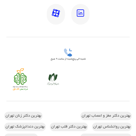
شنبه الی پنج‌شنبه از ساعت 9 صبح
بهترین دکتر مغز و اعصاب تهران
بهترین دکتر زنان تهران
بهترین روانشناس تهران
بهترین دکتر قلب تهران
بهترین دندانپزشک تهران