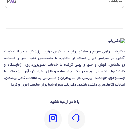
وب‌اپلیکیشن
دکتریاب، راهی سریع و مطمئن برای پیدا کردن بهترین پزشکان و دریافت نوبت
آنلاین در سراسر ایران است. از مشاوره با متخصصان قلب، مغز و اعصاب،
روانشناس، گوش و حلق و بینی گرفته تا خدمات تصویربرداری، آزمایشگاه و
کلینیک‌های تخصصی؛ همه در یک بستر ساده و قابل اعتماد گردآوری شده‌اند. با
جست‌وجوی هوشمند، بررسی نظرات بیماران و دسترسی به اطلاعات کامل پزشکان،
انتخاب آگاهانه‌تری داشته باشید. دکتریاب همراه شما برای سلامت امروز و فردا.
با ما در ارتباط باشید