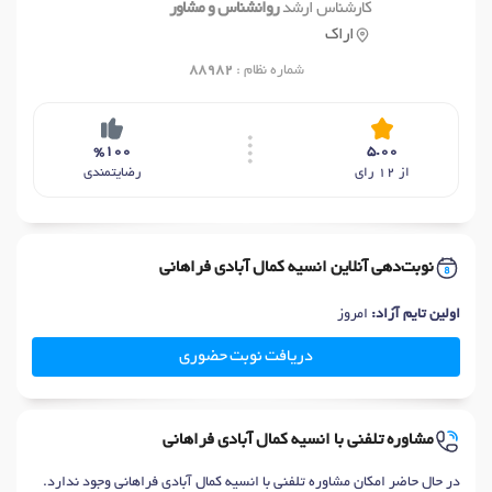
کارشناس ارشد
روانشناس و مشاور
اراک
شماره نظام :
88982
%100
5.00
از 12 رای
رضایتمندی
نوبت‌دهی آنلاین انسیه کمال آبادی فراهانی
اولین تایم آزاد:
امروز
دریافت نوبت حضوری
مشاوره تلفنی با انسیه کمال آبادی فراهانی
در حال حاضر امکان مشاوره تلفنی با انسیه کمال آبادی فراهانی وجود ندارد.