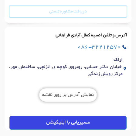
دریافت مشاوره تلفنی
آدرس و تلفن انسیه کمال آبادی فراهانی
086-32212570
اراک
خیابان دکتر حسابی، روبروی کوچه ی انزلچی، ساختمان مهر،
مرکز رویش زندگی
نمایش آدرس بر روی نقشه
مسیریابی با اپلیکیشن