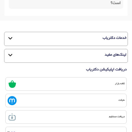
است؟
خدمات دکتریاب
لینک‌های مفید
دریافت اپلیکیشن دکتریاب
کافه بازار
مایکت
دریافت مستقیم