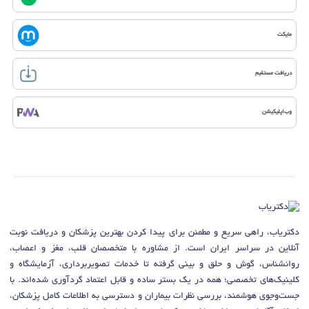
مایکت
دریافت مستقیم
وب‌اپلیکیشن
دکتریاب، راهی سریع و مطمئن برای پیدا کردن بهترین پزشکان و دریافت نوبت
آنلاین در سراسر ایران است. از مشاوره با متخصصان قلب، مغز و اعصاب،
روانشناس، گوش و حلق و بینی گرفته تا خدمات تصویربرداری، آزمایشگاه و
کلینیک‌های تخصصی؛ همه در یک بستر ساده و قابل اعتماد گردآوری شده‌اند. با
جست‌وجوی هوشمند، بررسی نظرات بیماران و دسترسی به اطلاعات کامل پزشکان،