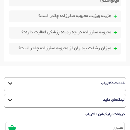
میخواستم؟
هزینه ویزیت محبوبه صفرزاده چقدر است؟
محبوبه صفرزاده در چه زمینه پزشکی فعالیت دارند؟
میزان رضایت بیماران از محبوبه صفرزاده چقدر است؟
خدمات دکتریاب
لینک‌های مفید
دریافت اپلیکیشن دکتریاب
کافه بازار