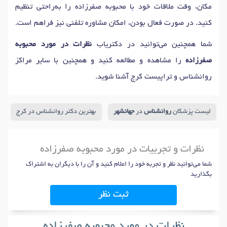
مکان، وقت ملاقات خود با محبوبه صفرزاده را به‌راحتی تنظیم
کنید. در صورت فعال بودن، امکان مشاوره تلفنی نیز فراهم است.
شما همچنین می‌توانید در دکتریاب
نظرات در مورد محبوبه
صفرزاده
را مشاهده و مطالعه کنید و همچنین با سایر مراکز
روانشناس و تراپیست کرج آشنا شوید.
لیست پزشکان
روانشناس
در
جهانشهر
بهترین دکتر روانشناس در کرج
نظرات و تجربیات در مورد محبوبه صفرزاده
شما می‌توانید نظر و تجربه خود را اعلام کنید و آن را با دیگران به اشتراک
بگذارید
ثبت نظر
نظرات در مورد محبوبه صفرزاده