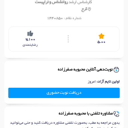
کارشناس ارشد
روانشناس و تراپیست
کرج
شماره نظام :
1440850
%100
5.00
رضایتمندی
نوبت‌دهی آنلاین محبوبه صفرزاده
اولین تایم آزاد:
امروز
دریافت نوبت حضوری
مشاوره تلفنی با محبوبه صفرزاده
بدون مراجعه به مطب، به‌صورت تلفنی مشاوره دریافت کنید و حتی می‌توانید