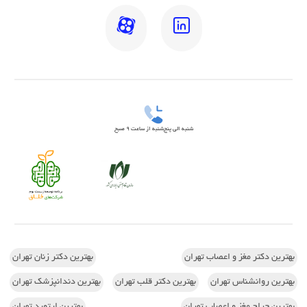
شنبه الی پنج‌شنبه از ساعت 9 صبح
بهترین دکتر مغز و اعصاب تهران
بهترین دکتر زنان تهران
بهترین روانشناس تهران
بهترین دکتر قلب تهران
بهترین دندانپزشک تهران