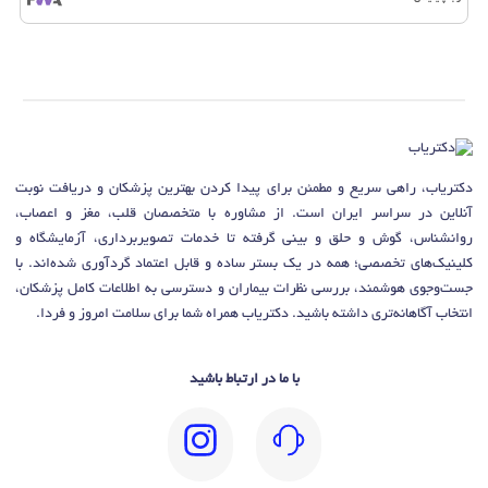
دکتریاب، راهی سریع و مطمئن برای پیدا کردن بهترین پزشکان و دریافت نوبت
آنلاین در سراسر ایران است. از مشاوره با متخصصان قلب، مغز و اعصاب،
روانشناس، گوش و حلق و بینی گرفته تا خدمات تصویربرداری، آزمایشگاه و
کلینیک‌های تخصصی؛ همه در یک بستر ساده و قابل اعتماد گردآوری شده‌اند. با
جست‌وجوی هوشمند، بررسی نظرات بیماران و دسترسی به اطلاعات کامل پزشکان،
انتخاب آگاهانه‌تری داشته باشید. دکتریاب همراه شما برای سلامت امروز و فردا.
با ما در ارتباط باشید