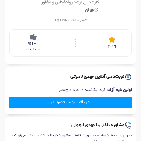
کارشناس ارشد
روانشناس و مشاور
تهران
شماره نظام :
15135
%100
4.99
رضایتمندی
نوبت‌دهی آنلاین مهدی لاهوتی
اولین تایم آزاد:
فردا یکشنبه 18مرداد 5عصر
دریافت نوبت حضوری
مشاوره تلفنی با مهدی لاهوتی
بدون مراجعه به مطب، به‌صورت تلفنی مشاوره دریافت کنید و حتی می‌توانید