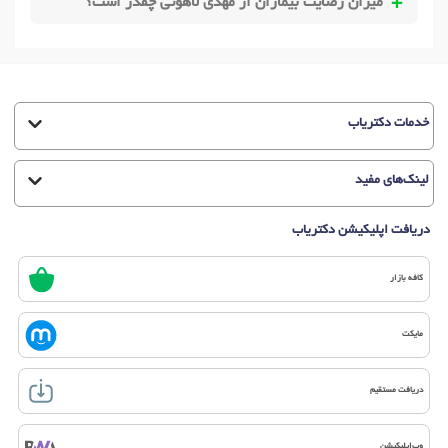
میزان رضایت بیماران از مهدی لاهوتی چقدر است؟
خدمات دکتریاب
لینک‌های مفید
دریافت اپلیکیشن دکتریاب
کافه بازار
مایکت
دریافت مستقیم
وب‌اپلیکیشن