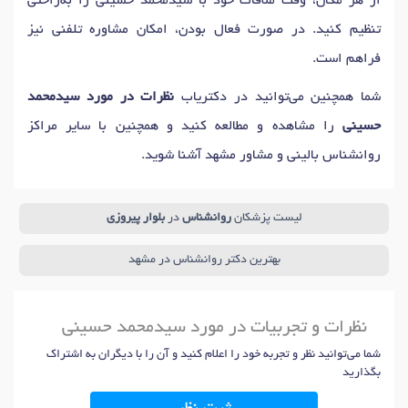
از هر مکان، وقت ملاقات خود با سیدمحمد حسینی را به‌راحتی
تنظیم کنید. در صورت فعال بودن، امکان مشاوره تلفنی نیز
فراهم است.
شما همچنین می‌توانید در دکتریاب
نظرات در مورد سیدمحمد
حسینی
را مشاهده و مطالعه کنید و همچنین با سایر مراکز
روانشناس بالینی و مشاور مشهد آشنا شوید.
لیست پزشکان
روانشناس
در
بلوار پیروزی
بهترین دکتر روانشناس در مشهد
نظرات و تجربیات در مورد سیدمحمد حسینی
شما می‌توانید نظر و تجربه خود را اعلام کنید و آن را با دیگران به اشتراک
بگذارید