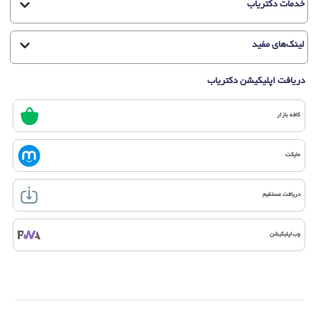
خدمات دکتریاب
لینک‌های مفید
دریافت اپلیکیشن دکتریاب
کافه بازار
مایکت
دریافت مستقیم
وب‌اپلیکیشن