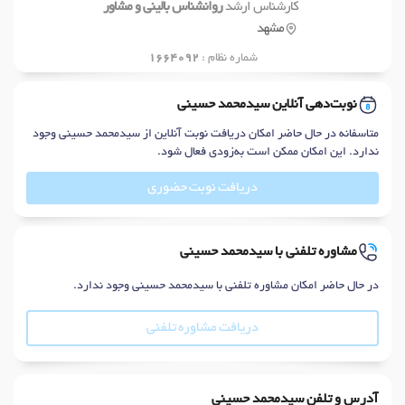
کارشناس ارشد
روانشناس بالینی و مشاور
مشهد
شماره نظام :
1664092
نوبت‌دهی آنلاین سیدمحمد حسینی
متاسفانه در حال حاضر امکان دریافت نوبت آنلاین از سیدمحمد حسینی وجود
ندارد. این امکان ممکن است به‌زودی فعال شود.
دریافت نوبت حضوری
مشاوره تلفنی با سیدمحمد حسینی
در حال حاضر امکان مشاوره تلفنی با سیدمحمد حسینی وجود ندارد.
دریافت مشاوره تلفنی
آدرس و تلفن سیدمحمد حسینی