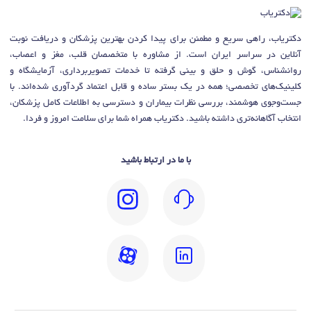
دکتریاب، راهی سریع و مطمئن برای پیدا کردن بهترین پزشکان و دریافت نوبت
آنلاین در سراسر ایران است. از مشاوره با متخصصان قلب، مغز و اعصاب،
روانشناس، گوش و حلق و بینی گرفته تا خدمات تصویربرداری، آزمایشگاه و
کلینیک‌های تخصصی؛ همه در یک بستر ساده و قابل اعتماد گردآوری شده‌اند. با
جست‌وجوی هوشمند، بررسی نظرات بیماران و دسترسی به اطلاعات کامل پزشکان،
انتخاب آگاهانه‌تری داشته باشید. دکتریاب همراه شما برای سلامت امروز و فردا.
با ما در ارتباط باشید