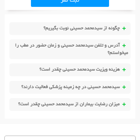
ثبت نظر
چگونه از سیدمحمد حسینی نوبت بگیریم؟
آدرس و تلفن سیدمحمد حسینی و زمان حضور در مطب را
میخواستم؟
هزینه ویزیت سیدمحمد حسینی چقدر است؟
سیدمحمد حسینی در چه زمینه پزشکی فعالیت دارند؟
میزان رضایت بیماران از سیدمحمد حسینی چقدر است؟