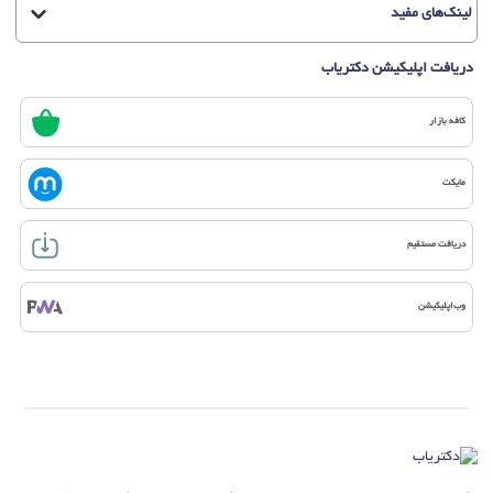
لینک‌های مفید
دریافت اپلیکیشن دکتریاب
کافه بازار
مایکت
دریافت مستقیم
وب‌اپلیکیشن