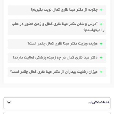
چگونه از دکتر مینا نظری کمال نوبت بگیریم؟
آدرس و تلفن دکتر مینا نظری کمال و زمان حضور در مطب
را میخواستم؟
هزینه ویزیت دکتر مینا نظری کمال چقدر است؟
دکتر مینا نظری کمال در چه زمینه پزشکی فعالیت دارند؟
میزان رضایت بیماران از دکتر مینا نظری کمال چقدر است؟
خدمات دکتریاب