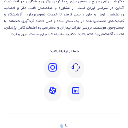
دکتریاب، راهی سریع و مطمئن برای پیدا کردن بهترین پزشکان و دریافت نوبت
آنلاین در سراسر ایران است. از مشاوره با متخصصان قلب، مغز و اعصاب،
روانشناس، گوش و حلق و بینی گرفته تا خدمات تصویربرداری، آزمایشگاه و
کلینیک‌های تخصصی؛ همه در یک بستر ساده و قابل اعتماد گردآوری شده‌اند. با
جست‌وجوی هوشمند، بررسی نظرات بیماران و دسترسی به اطلاعات کامل پزشکان،
انتخاب آگاهانه‌تری داشته باشید. دکتریاب همراه شما برای سلامت امروز و فردا.
با ما در ارتباط باشید