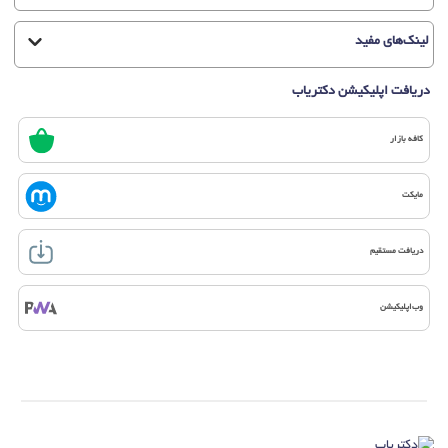
لینک‌های مفید
دریافت اپلیکیشن دکتریاب
کافه بازار
مایکت
دریافت مستقیم
وب‌اپلیکیشن