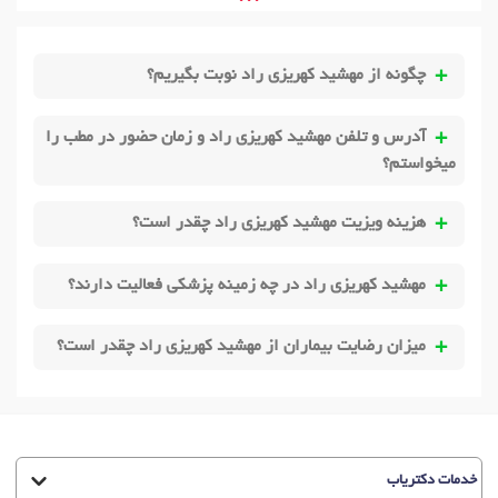
• • •
چگونه از مهشید کهریزی راد نوبت بگیریم؟
آدرس و تلفن مهشید کهریزی راد و زمان حضور در مطب را
میخواستم؟
هزینه ویزیت مهشید کهریزی راد چقدر است؟
مهشید کهریزی راد در چه زمینه پزشکی فعالیت دارند؟
میزان رضایت بیماران از مهشید کهریزی راد چقدر است؟
خدمات دکتریاب