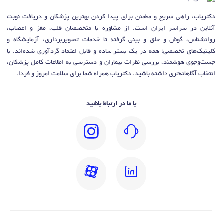
دکتریاب، راهی سریع و مطمئن برای پیدا کردن بهترین پزشکان و دریافت نوبت
آنلاین در سراسر ایران است. از مشاوره با متخصصان قلب، مغز و اعصاب،
روانشناس، گوش و حلق و بینی گرفته تا خدمات تصویربرداری، آزمایشگاه و
کلینیک‌های تخصصی؛ همه در یک بستر ساده و قابل اعتماد گردآوری شده‌اند. با
جست‌وجوی هوشمند، بررسی نظرات بیماران و دسترسی به اطلاعات کامل پزشکان،
انتخاب آگاهانه‌تری داشته باشید. دکتریاب همراه شما برای سلامت امروز و فردا.
با ما در ارتباط باشید