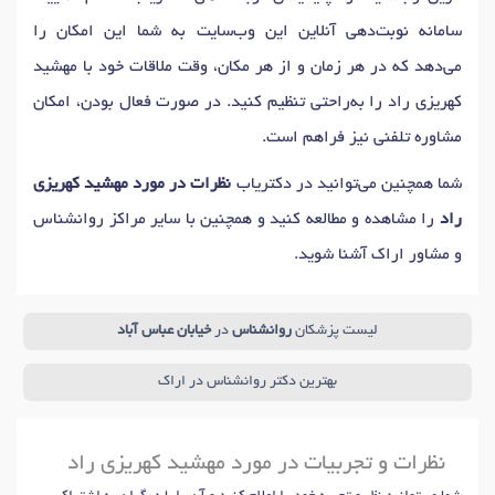
سامانه نوبت‌دهی آنلاین این وب‌سایت به شما این امکان را
می‌دهد که در هر زمان و از هر مکان، وقت ملاقات خود با مهشید
کهریزی راد را به‌راحتی تنظیم کنید. در صورت فعال بودن، امکان
مشاوره تلفنی نیز فراهم است.
شما همچنین می‌توانید در دکتریاب
نظرات در مورد مهشید کهریزی
راد
را مشاهده و مطالعه کنید و همچنین با سایر مراکز روانشناس
و مشاور اراک آشنا شوید.
لیست پزشکان
روانشناس
در
خیابان عباس آباد
بهترین دکتر روانشناس در اراک
نظرات و تجربیات در مورد مهشید کهریزی راد