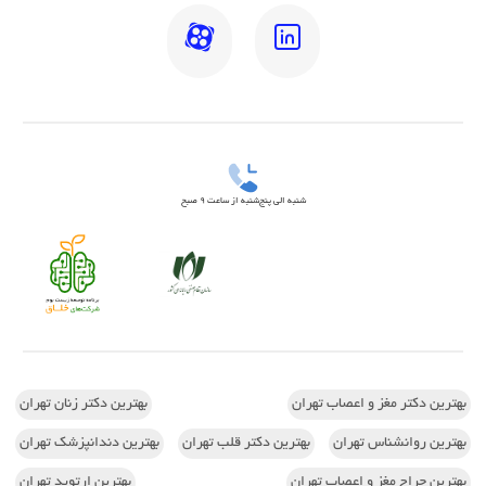
شنبه الی پنج‌شنبه از ساعت 9 صبح
بهترین دکتر مغز و اعصاب تهران
بهترین دکتر زنان تهران
بهترین روانشناس تهران
بهترین دکتر قلب تهران
بهترین دندانپزشک تهران
بهترین جراح مغز و اعصاب تهران
بهترین ارتوپد تهران