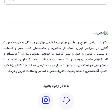
دکتریاب، راهی سریع و مطمئن برای پیدا کردن بهترین پزشکان و دریافت نوبت
آنلاین در سراسر ایران است. از مشاوره با متخصصان قلب، مغز و اعصاب،
روانشناس، گوش و حلق و بینی گرفته تا خدمات تصویربرداری، آزمایشگاه و
کلینیک‌های تخصصی؛ همه در یک بستر ساده و قابل اعتماد گردآوری شده‌اند. با
جست‌وجوی هوشمند، بررسی نظرات بیماران و دسترسی به اطلاعات کامل پزشکان،
انتخاب آگاهانه‌تری داشته باشید. دکتریاب همراه شما برای سلامت امروز و فردا.
با ما در ارتباط باشید