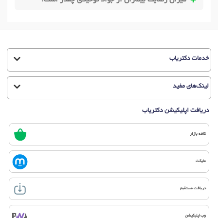
خدمات دکتریاب
لینک‌های مفید
دریافت اپلیکیشن دکتریاب
کافه بازار
مایکت
دریافت مستقیم
وب‌اپلیکیشن