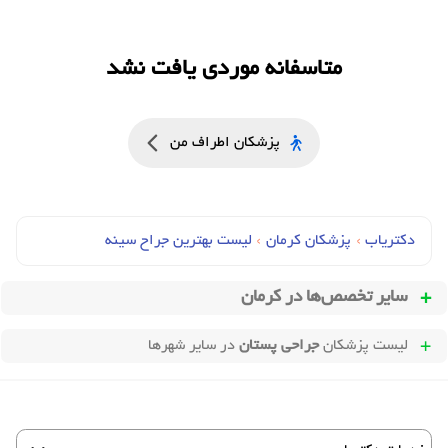
متاسفانه موردی یافت نشد
پزشکان اطراف من
دکتریاب
›
پزشکان کرمان
›
لیست بهترین جراح سینه
سایر تخصص‌ها در
کرمان
لیست پزشکان
جراحی پستان
در سایر شهرها