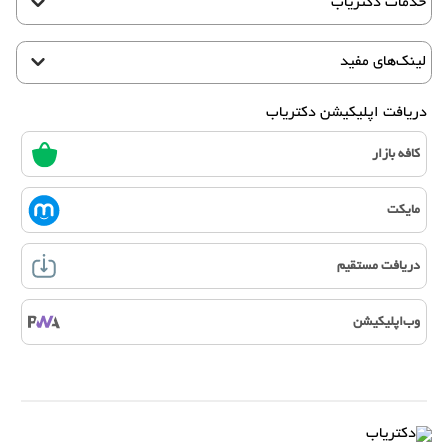
خدمات دکتریاب
لینک‌های مفید
دریافت اپلیکیشن دکتریاب
کافه بازار
مایکت
دریافت مستقیم
وب‌اپلیکیشن