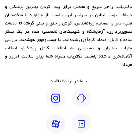
دکتریاب، راهی سریع و مطمئن برای پیدا کردن بهترین پزشکان و
دریافت نوبت آنلاین در سراسر ایران است. از مشاوره با متخصصان
قلب، مغز و اعصاب، روانشناس، گوش و حلق و بینی گرفته تا خدمات
تصویربرداری، آزمایشگاه و کلینیک‌های تخصصی؛ همه در یک بستر
ساده و قابل اعتماد گردآوری شده‌اند. با جست‌وجوی هوشمند، بررسی
نظرات بیماران و دسترسی به اطلاعات کامل پزشکان، انتخاب
آگاهانه‌تری داشته باشید. دکتریاب همراه شما برای سلامت امروز و
فردا.
با ما در ارتباط باشید