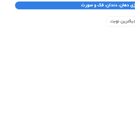
ژی دهان، دندان، فک و صورت
یکترین نوبت