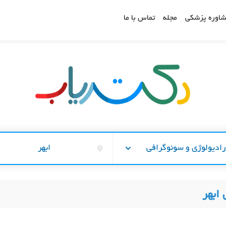
اوره پزشکی
مجله
تماس با ما
ادیولوژی و سونوگرافی
ابهر
ابهر