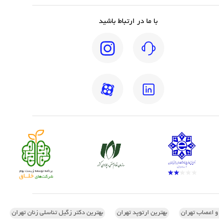
با ما در ارتباط باشید
 و اعصاب تهران
بهترین ارتوپد تهران
بهترین دکتر زگیل تناسلی زنان تهران