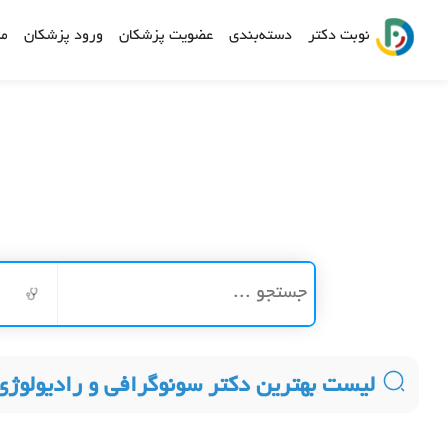
نوبت دکتر
دسته‌بندی
عضویت پزشکان
ورود پزشکان
مش
ر
لیست بهترین دکتر سونوگرافی و رادیولوژی 