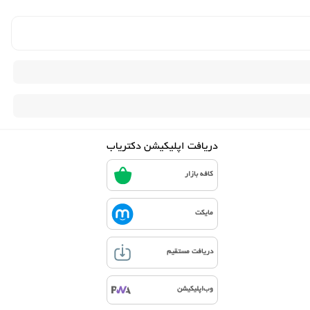
دریافت اپلیکیشن دکتریاب
کافه بازار
مایکت
دریافت مستقیم
وب‌اپلیکیشن