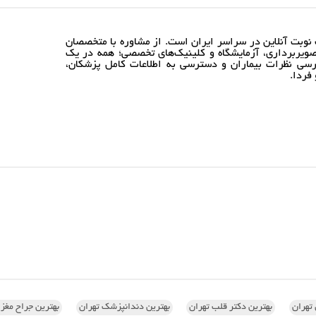
نوبت آنلاین در سراسر ایران است. از مشاوره با متخصصان
ویربرداری، آزمایشگاه و کلینیک‌های تخصصی؛ همه در یک
رسی نظرات بیماران و دسترسی به اطلاعات کامل پزشکان،
فردا.
تهران
بهترین دکتر قلب تهران
بهترین دندانپزشک تهران
بهترین جراح مغز