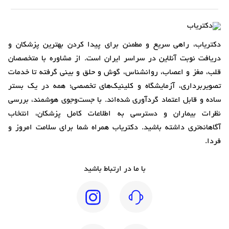
دکتریاب، راهی سریع و مطمئن برای پیدا کردن بهترین پزشکان و
دریافت نوبت آنلاین در سراسر ایران است. از مشاوره با متخصصان
قلب، مغز و اعصاب، روانشناس، گوش و حلق و بینی گرفته تا خدمات
تصویربرداری، آزمایشگاه و کلینیک‌های تخصصی؛ همه در یک بستر
ساده و قابل اعتماد گردآوری شده‌اند. با جست‌وجوی هوشمند، بررسی
نظرات بیماران و دسترسی به اطلاعات کامل پزشکان، انتخاب
آگاهانه‌تری داشته باشید. دکتریاب همراه شما برای سلامت امروز و
فردا.
با ما در ارتباط باشید