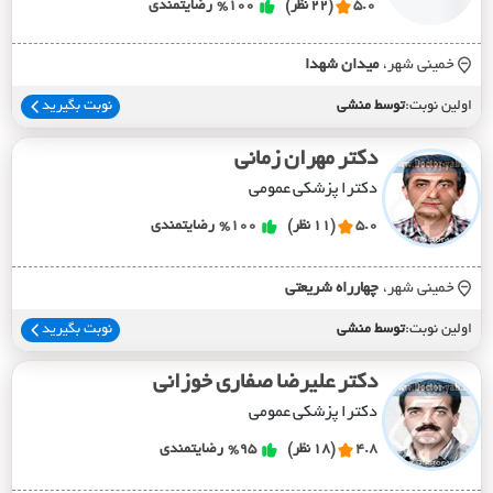
5.0
(22 نظر)
%100
رضایتمندی
خمینی شهر،
ميدان شهدا
اولین نوبت:
توسط منشی
نوبت بگیرید
دکتر مهران زمانی
دکترا پزشکی عمومی
5.0
(11 نظر)
%100
رضایتمندی
خمینی شهر،
چهارراه شريعتي
اولین نوبت:
توسط منشی
نوبت بگیرید
دکتر علیرضا صفاری خوزانی
دکترا پزشکی عمومی
4.8
(18 نظر)
%95
رضایتمندی