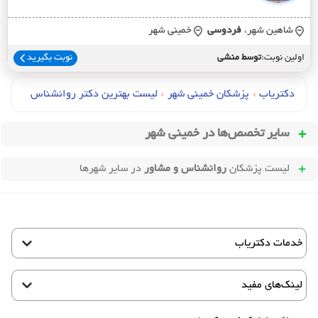
شاهین شهر،
فردوسي
خمینی شهر
اولین نوبت:
توسط منشی
نوبت بگیرید
دکتریاب
›
پزشکان خمینی شهر
›
لیست بهترین دکتر روانشناس
سایر تخصص‌ها در
خمینی شهر
لیست پزشکان
روانشناس و مشاور
در سایر شهرها
خدمات دکتریاب
لینک‌های مفید