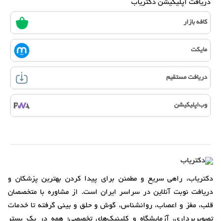
دریافت اپلیکیشن دکتریاب
کافه بازار
مایکت
دریافت مستقیم
وب‌اپلیکیشن
دکتریاب، راهی سریع و مطمئن برای پیدا کردن بهترین پزشکان و
دریافت نوبت آنلاین در سراسر ایران است. از مشاوره با متخصصان
قلب، مغز و اعصاب، روانشناس، گوش و حلق و بینی گرفته تا خدمات
تصویربرداری، آزمایشگاه و کلینیک‌های تخصصی؛ همه در یک بستر