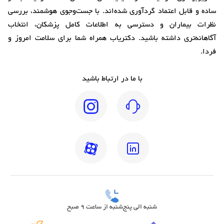
ساده و قابل اعتماد گردآوری شده‌اند. با جست‌وجوی هوشمند، بررسی
نظرات بیماران و دسترسی به اطلاعات کامل پزشکان، انتخاب
آگاهانه‌تری داشته باشید. دکتریاب همراه شما برای سلامت امروز و
فردا.
با ما در ارتباط باشید
شنبه الی پنج‌شنبه از ساعت 9 صبح