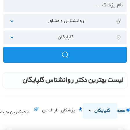
روانشناس و مشاور
گلپایگان
لیست بهترین دکتر روانشناس گلپایگان
گلپایگان
پزشکان اطراف من
همه
نزدیکترین نوبت