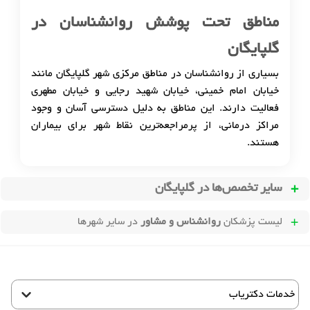
مناطق تحت پوشش روانشناسان در
گلپایگان
بسیاری از روانشناسان در مناطق مرکزی شهر گلپایگان مانند
خیابان امام خمینی، خیابان شهید رجایی و خیابان مطهری
فعالیت دارند. این مناطق به دلیل دسترسی آسان و وجود
مراکز درمانی، از پرمراجعه‌ترین نقاط شهر برای بیماران
هستند.
سایر تخصص‌ها در
گلپایگان
لیست پزشکان
روانشناس و مشاور
در سایر شهرها
خدمات دکتریاب