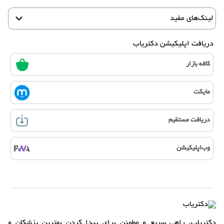
لینک‌های مفید
دریافت اپلیکیشن دکتریاب
کافه بازار
مایکت
دریافت مستقیم
وب‌اپلیکیشن
دکتریاب، راهی سریع و مطمئن برای پیدا کردن بهترین پزشکان و