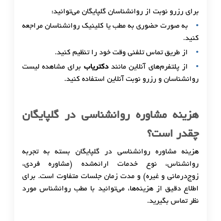
برای رزرو نوبت از روانشناسان گلپایگان می‌توانید:
به صورت حضوری به مطب یا کلینیک روانشناسان مراجعه
کنید.
از طریق تماس تلفنی وقت خود را تنظیم کنید.
از پلتفرم‌های آنلاین مانند
دکتریاب
برای مشاهده لیست
روانشناسان و رزرو نوبت آنلاین استفاده کنید.
هزینه مشاوره روانشناسی در گلپایگان
چقدر است؟
هزینه مشاوره روانشناسی در گلپایگان بسته به تجربه
روانشناس، نوع خدمات ارائه‌شده (مشاوره فردی،
زوج‌درمانی و غیره) و مدت زمان جلسات متفاوت است. برای
اطلاع دقیق از هزینه‌ها، می‌توانید با مطب روانشناس مورد
نظر تماس بگیرید.