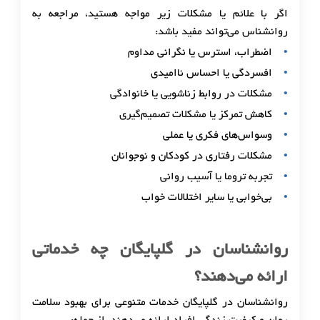
اگر با علائم یا مشکلات زیر مواجه هستید، مراجعه به
روانشناس می‌تواند مفید باشد:
اضطراب، استرس یا نگرانی مداوم
افسردگی یا احساس ناامیدی
مشکلات در روابط زناشویی یا خانوادگی
کاهش تمرکز یا مشکلات تصمیم‌گیری
وسواس‌های فکری یا عملی
مشکلات رفتاری در کودکان و نوجوانان
تجربه تروما یا آسیب روانی
بی‌خوابی یا سایر اختلالات خواب
روانشناسان در گلپایگان چه خدماتی
ارائه می‌دهند؟
روانشناسان در گلپایگان خدمات متنوعی برای بهبود سلامت