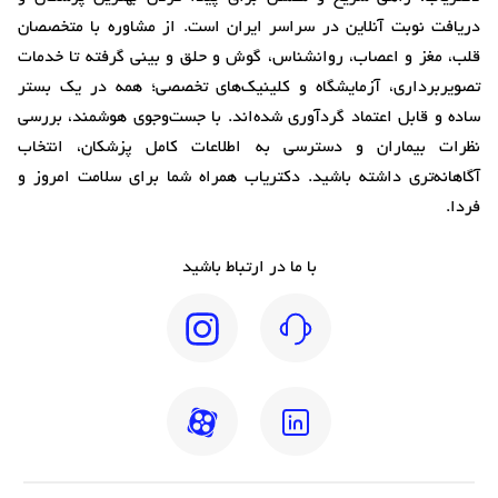
دریافت نوبت آنلاین در سراسر ایران است. از مشاوره با متخصصان
قلب، مغز و اعصاب، روانشناس، گوش و حلق و بینی گرفته تا خدمات
تصویربرداری، آزمایشگاه و کلینیک‌های تخصصی؛ همه در یک بستر
ساده و قابل اعتماد گردآوری شده‌اند. با جست‌وجوی هوشمند، بررسی
نظرات بیماران و دسترسی به اطلاعات کامل پزشکان، انتخاب
آگاهانه‌تری داشته باشید. دکتریاب همراه شما برای سلامت امروز و
فردا.
با ما در ارتباط باشید