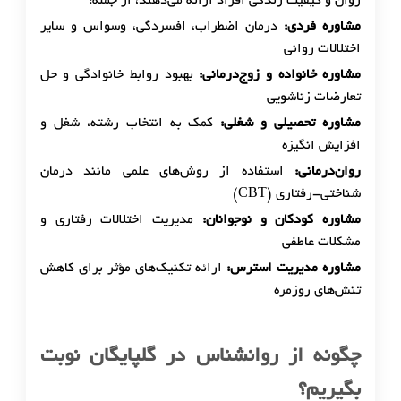
روان و کیفیت زندگی افراد ارائه می‌دهند، از جمله:
مشاوره فردی:
درمان اضطراب، افسردگی، وسواس و سایر
اختلالات روانی
مشاوره خانواده و زوج‌درمانی:
بهبود روابط خانوادگی و حل
تعارضات زناشویی
مشاوره تحصیلی و شغلی:
کمک به انتخاب رشته، شغل و
افزایش انگیزه
روان‌درمانی:
استفاده از روش‌های علمی مانند درمان
شناختی-رفتاری (CBT)
مشاوره کودکان و نوجوانان:
مدیریت اختلالات رفتاری و
مشکلات عاطفی
مشاوره مدیریت استرس:
ارائه تکنیک‌های مؤثر برای کاهش
تنش‌های روزمره
چگونه از روانشناس در گلپایگان نوبت
بگیریم؟