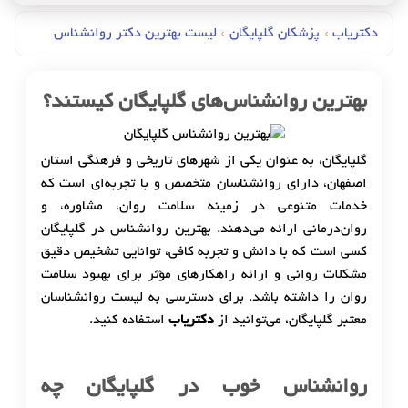
دکتریاب
›
پزشکان گلپایگان
›
لیست بهترین دکتر روانشناس
بهترین روانشناس‌های گلپایگان کیستند؟
گلپایگان، به عنوان یکی از شهرهای تاریخی و فرهنگی استان
اصفهان، دارای روانشناسان متخصص و با تجربه‌ای است که
خدمات متنوعی در زمینه سلامت روان، مشاوره، و
روان‌درمانی ارائه می‌دهند. بهترین روانشناس در گلپایگان
کسی است که با دانش و تجربه کافی، توانایی تشخیص دقیق
مشکلات روانی و ارائه راهکارهای مؤثر برای بهبود سلامت
روان را داشته باشد. برای دسترسی به لیست روانشناسان
معتبر گلپایگان، می‌توانید از
دکتریاب
استفاده کنید.
روانشناس خوب در گلپایگان چه