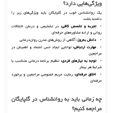
ویژگی‌هایی دارد؟
یک روانشناس خوب در گلپایگان باید ویژگی‌های زیر را
داشته باشد:
تجربه و تخصص کافی:
در تشخیص و درمان اختلالات
روانی و ارائه مشاوره‌های حرفه‌ای
دانش به‌روز:
آگاهی از روش‌های مدرن روان‌درمانی
مهارت ارتباطی:
توانایی ایجاد حس اعتماد و اطمینان در
مراجعین
توجه به نیازهای فردی:
تنظیم برنامه درمانی متناسب با
شرایط هر بیمار
اخلاق حرفه‌ای:
رعایت حریم خصوصی مراجعین و برخورد
حرفه‌ای
چه زمانی باید به روانشناس در گلپایگان
مراجعه کنیم؟