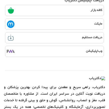
دریافت اپلیکیشن دکتریاب
کافه بازار
مایکت
دریافت مستقیم
وب‌اپلیکیشن
دکتریاب، راهی سریع و مطمئن برای پیدا کردن بهترین پزشکان و
دریافت نوبت آنلاین در سراسر ایران است. از مشاوره با متخصصان
قلب، مغز و اعصاب، روانشناس، گوش و حلق و بینی گرفته تا خدمات
تصویربرداری، آزمایشگاه و کلینیک‌های تخصصی؛ همه در یک بستر