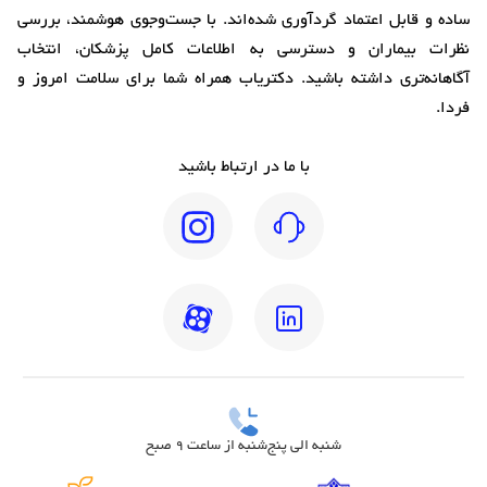
ساده و قابل اعتماد گردآوری شده‌اند. با جست‌وجوی هوشمند، بررسی
نظرات بیماران و دسترسی به اطلاعات کامل پزشکان، انتخاب
آگاهانه‌تری داشته باشید. دکتریاب همراه شما برای سلامت امروز و
فردا.
با ما در ارتباط باشید
شنبه الی پنج‌شنبه از ساعت 9 صبح