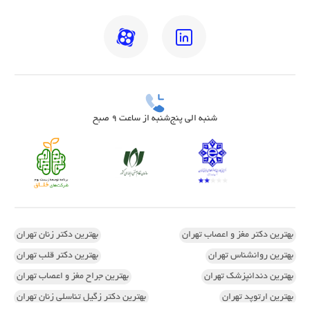
شنبه الی پنج‌شنبه از ساعت 9 صبح
بهترین دکتر مغز و اعصاب تهران
بهترین دکتر زنان تهران
بهترین روانشناس تهران
بهترین دکتر قلب تهران
بهترین دندانپزشک تهران
بهترین جراح مغز و اعصاب تهران
بهترین ارتوپد تهران
بهترین دکتر زگیل تناسلی زنان تهران