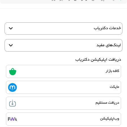
خدمات دکتریاب
لینک‌های مفید
دریافت اپلیکیشن دکتریاب
کافه بازار
مایکت
دریافت مستقیم
وب‌اپلیکیشن