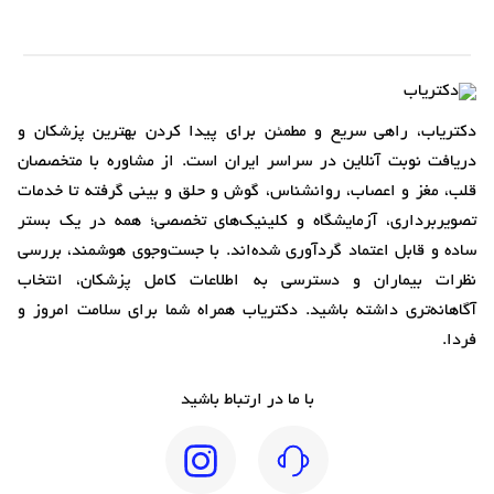
دکتریاب، راهی سریع و مطمئن برای پیدا کردن بهترین پزشکان و
دریافت نوبت آنلاین در سراسر ایران است. از مشاوره با متخصصان
قلب، مغز و اعصاب، روانشناس، گوش و حلق و بینی گرفته تا خدمات
تصویربرداری، آزمایشگاه و کلینیک‌های تخصصی؛ همه در یک بستر
ساده و قابل اعتماد گردآوری شده‌اند. با جست‌وجوی هوشمند، بررسی
نظرات بیماران و دسترسی به اطلاعات کامل پزشکان، انتخاب
آگاهانه‌تری داشته باشید. دکتریاب همراه شما برای سلامت امروز و
فردا.
با ما در ارتباط باشید