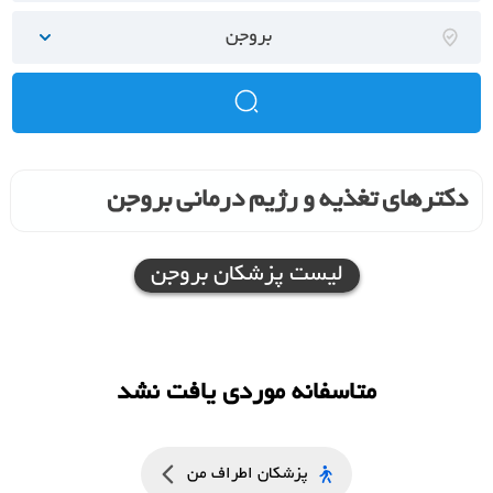
بروجن
دکترهای تغذیه و رژیم درمانی بروجن
لیست پزشکان بروجن
متاسفانه موردی یافت نشد
پزشکان اطراف من