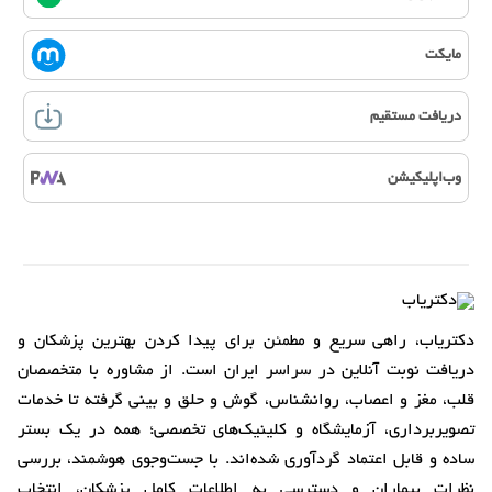
مایکت
دریافت مستقیم
وب‌اپلیکیشن
دکتریاب، راهی سریع و مطمئن برای پیدا کردن بهترین پزشکان و
دریافت نوبت آنلاین در سراسر ایران است. از مشاوره با متخصصان
قلب، مغز و اعصاب، روانشناس، گوش و حلق و بینی گرفته تا خدمات
تصویربرداری، آزمایشگاه و کلینیک‌های تخصصی؛ همه در یک بستر
ساده و قابل اعتماد گردآوری شده‌اند. با جست‌وجوی هوشمند، بررسی
نظرات بیماران و دسترسی به اطلاعات کامل پزشکان، انتخاب