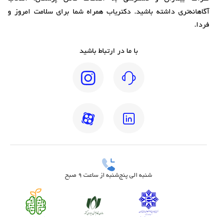
آگاهانه‌تری داشته باشید. دکتریاب همراه شما برای سلامت امروز و
فردا.
با ما در ارتباط باشید
شنبه الی پنج‌شنبه از ساعت 9 صبح