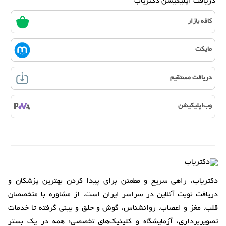
دریافت اپلیکیشن دکتریاب
کافه بازار
مایکت
دریافت مستقیم
وب‌اپلیکیشن
دکتریاب، راهی سریع و مطمئن برای پیدا کردن بهترین پزشکان و
دریافت نوبت آنلاین در سراسر ایران است. از مشاوره با متخصصان
قلب، مغز و اعصاب، روانشناس، گوش و حلق و بینی گرفته تا خدمات
تصویربرداری، آزمایشگاه و کلینیک‌های تخصصی؛ همه در یک بستر