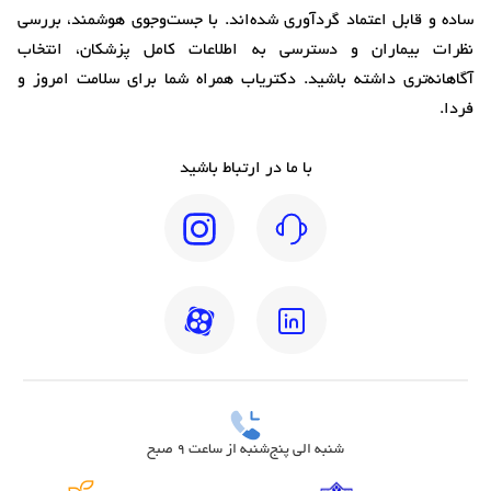
ساده و قابل اعتماد گردآوری شده‌اند. با جست‌وجوی هوشمند، بررسی
نظرات بیماران و دسترسی به اطلاعات کامل پزشکان، انتخاب
آگاهانه‌تری داشته باشید. دکتریاب همراه شما برای سلامت امروز و
فردا.
با ما در ارتباط باشید
شنبه الی پنج‌شنبه از ساعت 9 صبح