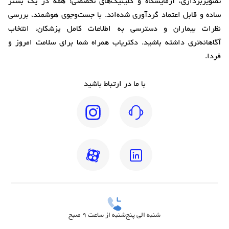
تصویربرداری، آزمایشگاه و کلینیک‌های تخصصی؛ همه در یک بستر
ساده و قابل اعتماد گردآوری شده‌اند. با جست‌وجوی هوشمند، بررسی
نظرات بیماران و دسترسی به اطلاعات کامل پزشکان، انتخاب
آگاهانه‌تری داشته باشید. دکتریاب همراه شما برای سلامت امروز و
فردا.
با ما در ارتباط باشید
شنبه الی پنج‌شنبه از ساعت 9 صبح