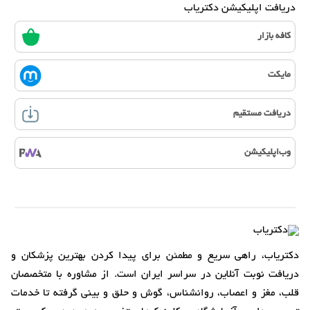
دریافت اپلیکیشن دکتریاب
کافه بازار
مایکت
دریافت مستقیم
وب‌اپلیکیشن
دکتریاب، راهی سریع و مطمئن برای پیدا کردن بهترین پزشکان و
دریافت نوبت آنلاین در سراسر ایران است. از مشاوره با متخصصان
قلب، مغز و اعصاب، روانشناس، گوش و حلق و بینی گرفته تا خدمات