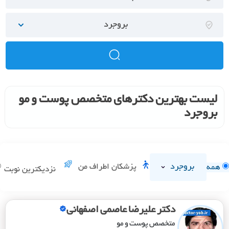
بروجرد
لیست بهترین دکترهای متخصص پوست و مو
بروجرد
بروجرد
پزشکان اطراف من
همه
نزدیکترین نوبت
دکتر علیرضا عاصمی اصفهانی
متخصص پوست و مو