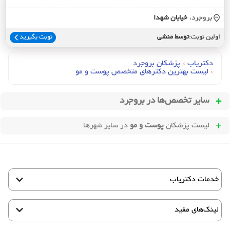
بروجرد،
خيابان شهدا
اولین نوبت:
توسط منشی
نوبت بگیرید
دکتریاب
›
پزشکان بروجرد
›
لیست بهترین دکترهای متخصص پوست و مو
سایر تخصص‌ها در
بروجرد
لیست پزشکان
پوست و مو
در سایر شهرها
خدمات دکتریاب
لینک‌های مفید