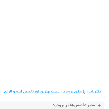
دکتریاب
›
پزشکان بروجرد
›
لیست بهترین فوق‌تخصص آسم و آلرژی
سایر تخصص‌ها در
بروجرد