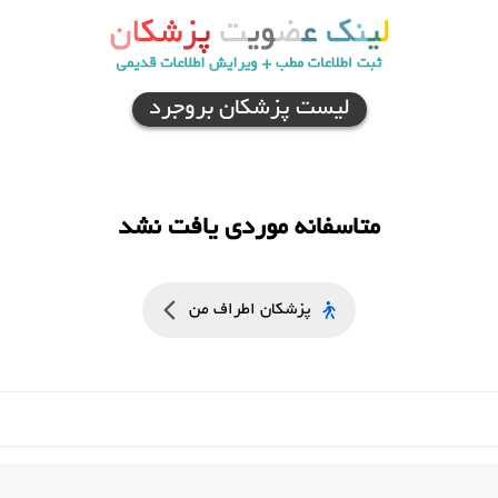
لیست پزشکان بروجرد
متاسفانه موردی یافت نشد
پزشکان اطراف من