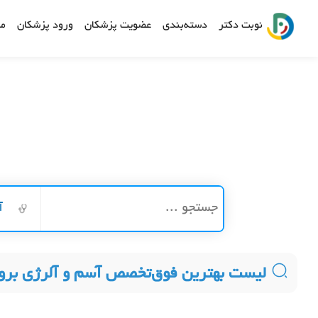
نوبت دکتر
دسته‌بندی
عضویت پزشکان
ورود پزشکان
مش
آ
لیست بهترین فوق‌تخصص آسم و آلرژی برو