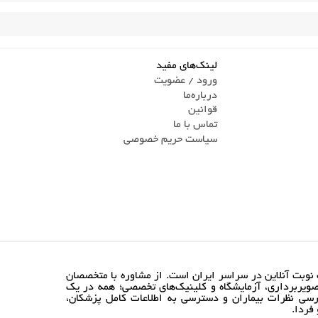
لینک‌های مفید
ورود / عضویت
درباره‌ما
قوانین
تماس ‌با ما
سیاست حریم خصوصی
نوبت آنلاین در سراسر ایران است. از مشاوره با متخصصان
ویربرداری، آزمایشگاه و کلینیک‌های تخصصی؛ همه در یک
رسی نظرات بیماران و دسترسی به اطلاعات کامل پزشکان،
فردا.