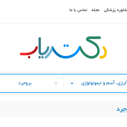
اوره پزشکی
مجله
تماس با ما
لرژی، آسم و ایمونولوژی
بروجرد
جرد