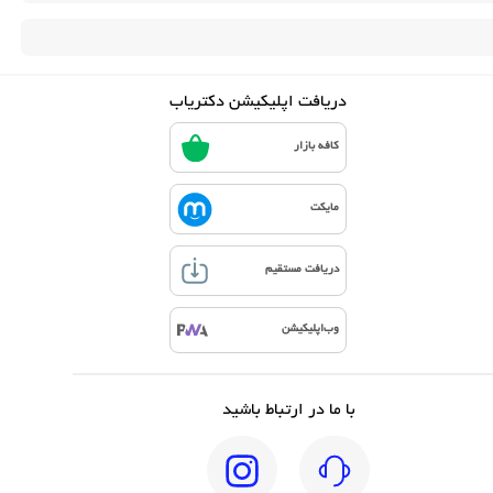
دریافت اپلیکیشن دکتریاب
کافه بازار
مایکت
دریافت مستقیم
وب‌اپلیکیشن
با ما در ارتباط باشید