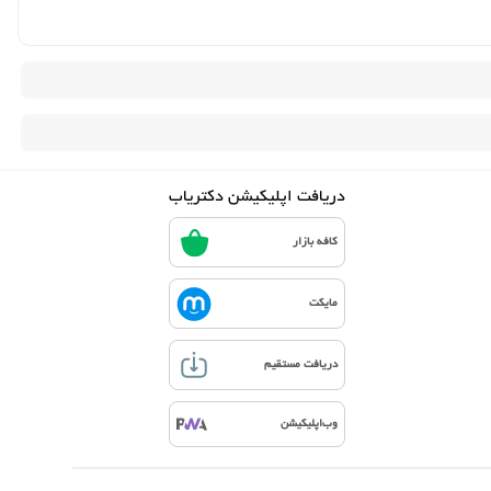
دریافت اپلیکیشن دکتریاب
کافه بازار
مایکت
دریافت مستقیم
وب‌اپلیکیشن