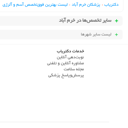
دکتریاب
›
پزشکان خرم آباد
›
لیست بهترین فوق‌تخصص آسم و آلرژی
سایر تخصص‌ها در
خرم آباد
لیست سایر شهرها
خدمات دکتریاب
نوبت‌دهی آنلاین
مشاوره آنلاین و تلفنی
مجله سلامت
پرسش‌و‌پاسخ پزشکی