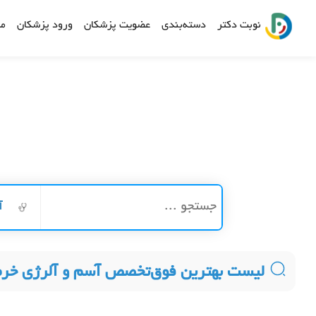
نوبت دکتر
دسته‌بندی
عضویت پزشکان
ورود پزشکان
مش
آ
لیست بهترین فوق‌تخصص آسم و آلرژی خرم 