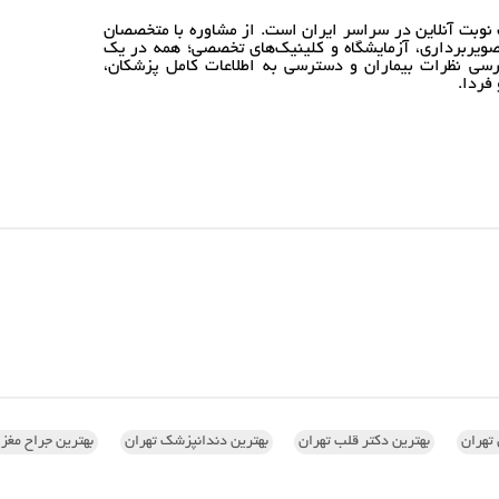
نوبت آنلاین در سراسر ایران است. از مشاوره با متخصصان
ویربرداری، آزمایشگاه و کلینیک‌های تخصصی؛ همه در یک
رسی نظرات بیماران و دسترسی به اطلاعات کامل پزشکان،
فردا.
تهران
بهترین دکتر قلب تهران
بهترین دندانپزشک تهران
بهترین جراح مغز