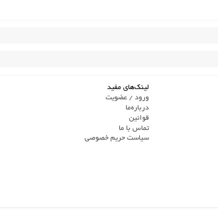
لینک‌های مفید
ورود / عضویت
درباره‌ما
قوانین
تماس ‌با ما
سیاست حریم خصوصی