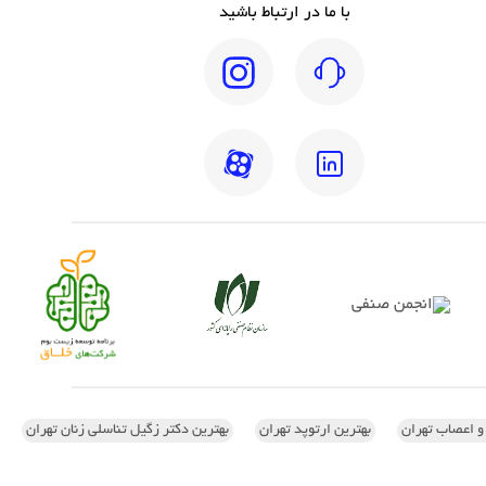
با ما در ارتباط باشید
 و اعصاب تهران
بهترین ارتوپد تهران
بهترین دکتر زگیل تناسلی زنان تهران