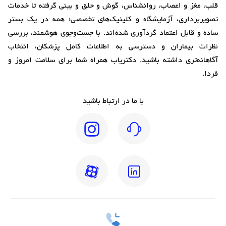
قلب، مغز و اعصاب، روانشناس، گوش و حلق و بینی گرفته تا خدمات
تصویربرداری، آزمایشگاه و کلینیک‌های تخصصی؛ همه در یک بستر
ساده و قابل اعتماد گردآوری شده‌اند. با جست‌وجوی هوشمند، بررسی
نظرات بیماران و دسترسی به اطلاعات کامل پزشکان، انتخاب
آگاهانه‌تری داشته باشید. دکتریاب همراه شما برای سلامت امروز و
فردا.
با ما در ارتباط باشید