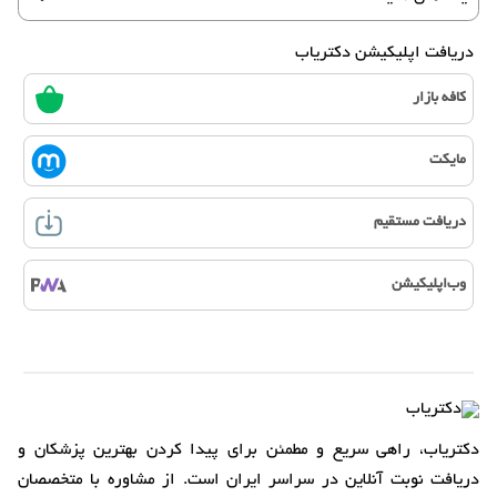
دریافت اپلیکیشن دکتریاب
کافه بازار
مایکت
دریافت مستقیم
وب‌اپلیکیشن
دکتریاب، راهی سریع و مطمئن برای پیدا کردن بهترین پزشکان و
دریافت نوبت آنلاین در سراسر ایران است. از مشاوره با متخصصان