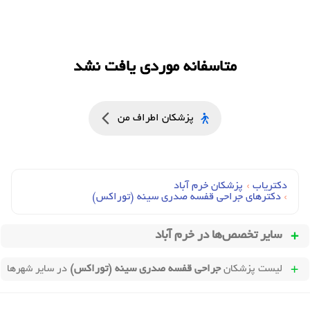
متاسفانه موردی یافت نشد
پزشکان اطراف من
دکتریاب
›
پزشکان خرم آباد
›
دکترهای جراحي قفسه صدري سينه (توراکس)
سایر تخصص‌ها در
خرم آباد
لیست پزشکان
جراحی قفسه صدری سینه (توراکس)
در سایر شهرها