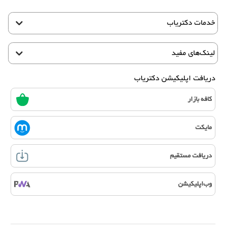
خدمات دکتریاب
لینک‌های مفید
دریافت اپلیکیشن دکتریاب
کافه بازار
مایکت
دریافت مستقیم
وب‌اپلیکیشن