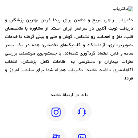
دکتریاب، راهی سریع و مطمئن برای پیدا کردن بهترین پزشکان و
دریافت نوبت آنلاین در سراسر ایران است. از مشاوره با متخصصان
قلب، مغز و اعصاب، روانشناس، گوش و حلق و بینی گرفته تا خدمات
تصویربرداری، آزمایشگاه و کلینیک‌های تخصصی؛ همه در یک بستر
ساده و قابل اعتماد گردآوری شده‌اند. با جست‌وجوی هوشمند، بررسی
نظرات بیماران و دسترسی به اطلاعات کامل پزشکان، انتخاب
آگاهانه‌تری داشته باشید. دکتریاب همراه شما برای سلامت امروز و
فردا.
با ما در ارتباط باشید