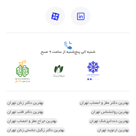
شنبه الی پنج‌شنبه از ساعت 9 صبح
بهترین دکتر مغز و اعصاب تهران
بهترین دکتر زنان تهران
بهترین روانشناس تهران
بهترین دکتر قلب تهران
بهترین دندانپزشک تهران
بهترین جراح مغز و اعصاب تهران
بهترین ارتوپد تهران
بهترین دکتر زگیل تناسلی زنان تهران