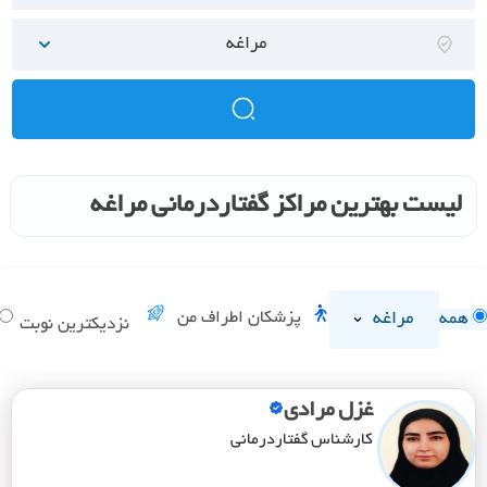
مراغه
لیست بهترین مراکز گفتاردرمانی مراغه
مراغه
پزشکان اطراف من
همه
نزدیکترین نوبت
غزل مرادی
کارشناس گفتاردرمانی