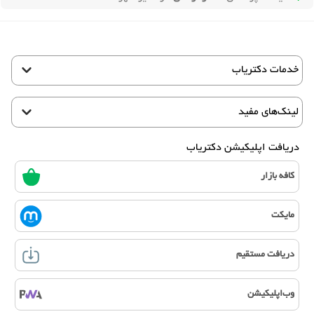
خدمات دکتریاب
لینک‌های مفید
دریافت اپلیکیشن دکتریاب
کافه بازار
مایکت
دریافت مستقیم
وب‌اپلیکیشن