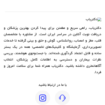
دکتریاب، راهی سریع و مطمئن برای پیدا کردن بهترین پزشکان و
دریافت نوبت آنلاین در سراسر ایران است. از مشاوره با متخصصان
قلب، مغز و اعصاب، روانشناس، گوش و حلق و بینی گرفته تا خدمات
تصویربرداری، آزمایشگاه و کلینیک‌های تخصصی؛ همه در یک بستر
ساده و قابل اعتماد گردآوری شده‌اند. با جست‌وجوی هوشمند، بررسی
نظرات بیماران و دسترسی به اطلاعات کامل پزشکان، انتخاب
آگاهانه‌تری داشته باشید. دکتریاب همراه شما برای سلامت امروز و
فردا.
با ما در ارتباط باشید