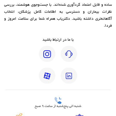
ساده و قابل اعتماد گردآوری شده‌اند. با جست‌وجوی هوشمند، بررسی
نظرات بیماران و دسترسی به اطلاعات کامل پزشکان، انتخاب
آگاهانه‌تری داشته باشید. دکتریاب همراه شما برای سلامت امروز و
فردا.
با ما در ارتباط باشید
شنبه الی پنج‌شنبه از ساعت 9 صبح