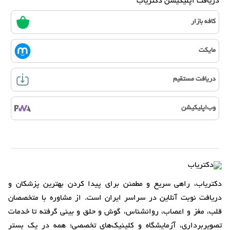
دریافت اپلیکیشن دکتریاب
کافه بازار
مایکت
دریافت مستقیم
وب‌اپلیکیشن
دکتریاب، راهی سریع و مطمئن برای پیدا کردن بهترین پزشکان و
دریافت نوبت آنلاین در سراسر ایران است. از مشاوره با متخصصان
قلب، مغز و اعصاب، روانشناس، گوش و حلق و بینی گرفته تا خدمات
تصویربرداری، آزمایشگاه و کلینیک‌های تخصصی؛ همه در یک بستر