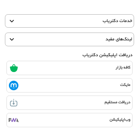
خدمات دکتریاب
لینک‌های مفید
دریافت اپلیکیشن دکتریاب
کافه بازار
مایکت
دریافت مستقیم
وب‌اپلیکیشن