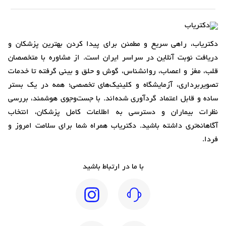
دکتریاب، راهی سریع و مطمئن برای پیدا کردن بهترین پزشکان و
دریافت نوبت آنلاین در سراسر ایران است. از مشاوره با متخصصان
قلب، مغز و اعصاب، روانشناس، گوش و حلق و بینی گرفته تا خدمات
تصویربرداری، آزمایشگاه و کلینیک‌های تخصصی؛ همه در یک بستر
ساده و قابل اعتماد گردآوری شده‌اند. با جست‌وجوی هوشمند، بررسی
نظرات بیماران و دسترسی به اطلاعات کامل پزشکان، انتخاب
آگاهانه‌تری داشته باشید. دکتریاب همراه شما برای سلامت امروز و
فردا.
با ما در ارتباط باشید