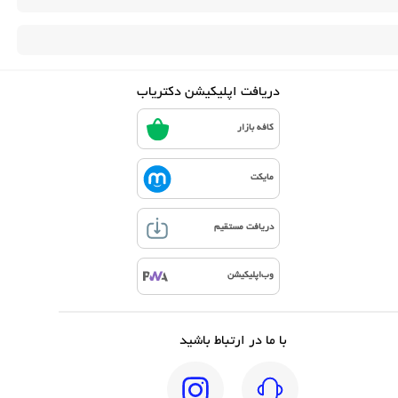
دریافت اپلیکیشن دکتریاب
کافه بازار
مایکت
دریافت مستقیم
وب‌اپلیکیشن
با ما در ارتباط باشید