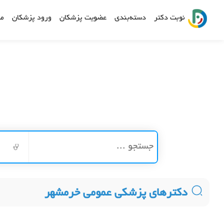
نوبت دکتر
دسته‌بندی
عضویت پزشکان
ورود پزشکان
مش
دکترهای پزشکی عمومی خرمشهر