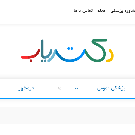
اوره پزشکی
مجله
تماس با ما
پزشکی عمومی
خرمشهر