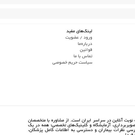
لینک‌های مفید
ورود / عضویت
درباره‌ما
قوانین
تماس ‌با ما
سیاست حریم خصوصی
نوبت آنلاین در سراسر ایران است. از مشاوره با متخصصان
ویربرداری، آزمایشگاه و کلینیک‌های تخصصی؛ همه در یک
رسی نظرات بیماران و دسترسی به اطلاعات کامل پزشکان،
فردا.