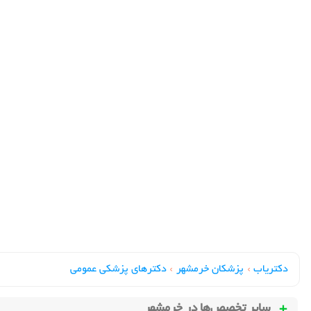
دکتریاب
›
پزشکان خرمشهر
›
دکترهای پزشکي عمومي
سایر تخصص‌ها در
خرمشهر