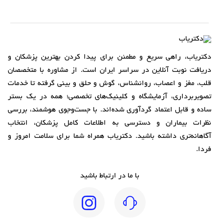
دکتریاب، راهی سریع و مطمئن برای پیدا کردن بهترین پزشکان و
دریافت نوبت آنلاین در سراسر ایران است. از مشاوره با متخصصان
قلب، مغز و اعصاب، روانشناس، گوش و حلق و بینی گرفته تا خدمات
تصویربرداری، آزمایشگاه و کلینیک‌های تخصصی؛ همه در یک بستر
ساده و قابل اعتماد گردآوری شده‌اند. با جست‌وجوی هوشمند، بررسی
نظرات بیماران و دسترسی به اطلاعات کامل پزشکان، انتخاب
آگاهانه‌تری داشته باشید. دکتریاب همراه شما برای سلامت امروز و
فردا.
با ما در ارتباط باشید