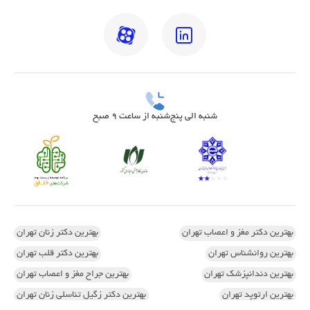
شنبه الی پنج‌شنبه از ساعت 9 صبح
بهترین دکتر مغز و اعصاب تهران
بهترین دکتر زنان تهران
بهترین روانشناس تهران
بهترین دکتر قلب تهران
بهترین دندانپزشک تهران
بهترین جراح مغز و اعصاب تهران
بهترین ارتوپد تهران
بهترین دکتر زگیل تناسلی زنان تهران