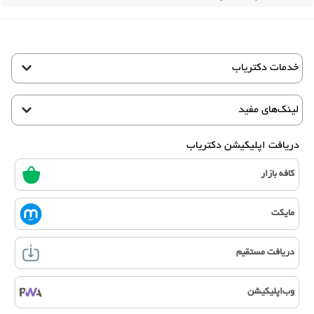
خدمات دکتریاب
لینک‌های مفید
دریافت اپلیکیشن دکتریاب
کافه بازار
مایکت
دریافت مستقیم
وب‌اپلیکیشن